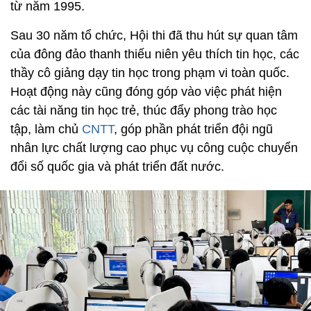
từ năm 1995.
Sau 30 năm tổ chức, Hội thi đã thu hút sự quan tâm
của đông đảo thanh thiếu niên yêu thích tin học, các
thầy cô giảng dạy tin học trong phạm vi toàn quốc.
Hoạt động này cũng đóng góp vào việc phát hiện
các tài năng tin học trẻ, thúc đẩy phong trào học
tập, làm chủ
CNTT
, góp phần phát triển đội ngũ
nhân lực chất lượng cao phục vụ công cuộc chuyển
đổi số quốc gia và phát triển đất nước.