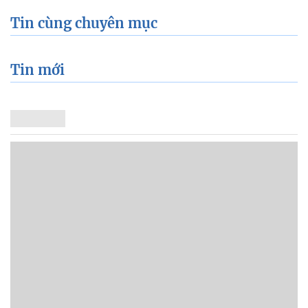
Tin cùng chuyên mục
Tin mới