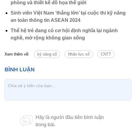
phòng và thiết kế đồ họa thế giới
Sinh viên Việt Nam ‘thắng lớn’ tại cuộc thi kỹ năng
an toàn thông tin ASEAN 2024
Thế hệ trẻ đang có cơ hội định nghĩa lại ngành
nghề, mở rộng không gian sống
Xem thêm về:
kỹ năng số
Nhân lực số
CNTT