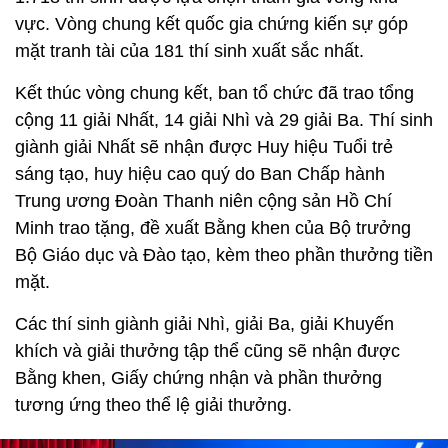
vực. Vòng chung kết quốc gia chứng kiến sự góp
mặt tranh tài của 181 thí sinh xuất sắc nhất.
Kết thúc vòng chung kết, ban tổ chức đã trao tổng
cộng 11 giải Nhất, 14 giải Nhì và 29 giải Ba. Thí sinh
giành giải Nhất sẽ nhận được Huy hiệu Tuổi trẻ
sáng tạo, huy hiệu cao quý do Ban Chấp hành
Trung ương Đoàn Thanh niên cộng sản Hồ Chí
Minh trao tặng, đề xuất Bằng khen của Bộ trưởng
Bộ Giáo dục và Đào tạo, kèm theo phần thưởng tiền
mặt.
Các thí sinh giành giải Nhì, giải Ba, giải Khuyến
khích và giải thưởng tập thể cũng sẽ nhận được
Bằng khen, Giấy chứng nhận và phần thưởng
tương ứng theo thể lệ giải thưởng.