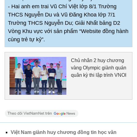
- Hai anh em trai Vũ Chí Việt lớp 8/1 Trường
THCS Nguyễn Du và Vũ Đăng Khoa lớp 7/1
Trường THCS Nguyễn Du; Giải Nhất bảng D2
Vòng Khu vực với sản phẩm “Website đồng hành
cùng trẻ tự kỷ”.
Chủ nhân 2 huy chương
vàng Olympic giành quán
quân kỳ thi lập trình VNOI
Việt Nam giành huy chương đồng tin học văn