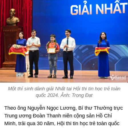
Một thí sinh dành giải Nhất tại Hội thi tin học trẻ toàn
quốc 2024. Ảnh: Trọng Đạt
Theo ông Nguyễn Ngọc Lương, Bí thư Thường trực
Trung ương Đoàn Thanh niên cộng sản Hồ Chí
Minh, trải qua 30 năm, Hội thi tin học trẻ toàn quốc