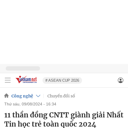
# ASEAN CUP 2026
Công nghệ
Chuyển đổi số
thứ sáu, 09/08/2024 - 16:34
11 thần đồng CNTT giành giải Nhất
Tin học trẻ toàn quốc 2024