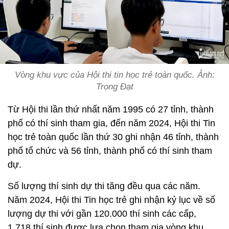
Vòng khu vực của Hội thi tin học trẻ toàn quốc. Ảnh:
Trọng Đạt
Từ Hội thi lần thứ nhất năm 1995 có 27 tỉnh, thành
phố có thí sinh tham gia, đến năm 2024, Hội thi Tin
học trẻ toàn quốc lần thứ 30 ghi nhận 46 tỉnh, thành
phố tổ chức và 56 tỉnh, thành phố có thí sinh tham
dự.
Số lượng thí sinh dự thi tăng đều qua các năm.
Năm 2024, Hội thi Tin học trẻ ghi nhận kỷ lục về số
lượng dự thi với gần 120.000 thí sinh các cấp,
1.718 thí sinh được lựa chọn tham gia vòng khu