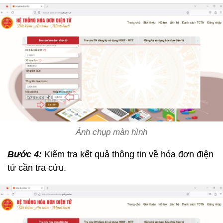
Ảnh chụp màn hình
Bước 4:
Kiểm tra kết quả thông tin về hóa đơn điện
tử cần tra cứu.