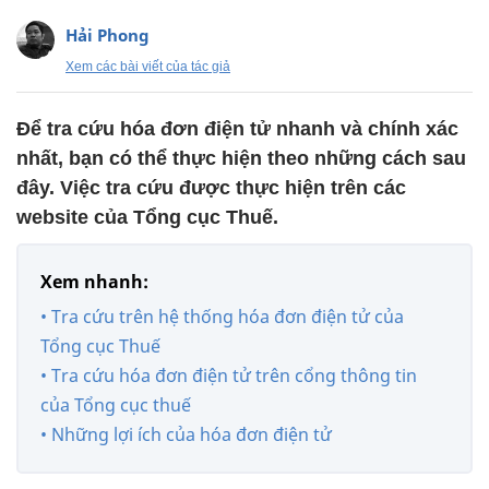
Hải Phong
Xem các bài viết của tác giả
Để tra cứu hóa đơn điện tử nhanh và chính xác
nhất, bạn có thể thực hiện theo những cách sau
đây. Việc tra cứu được thực hiện trên các
website của Tổng cục Thuế.
Xem nhanh:
• Tra cứu trên hệ thống hóa đơn điện tử của
Tổng cục Thuế
• Tra cứu hóa đơn điện tử trên cổng thông tin
của Tổng cục thuế
• Những lợi ích của hóa đơn điện tử