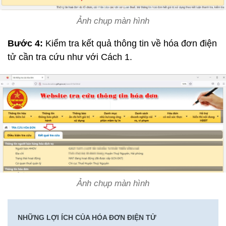
Ảnh chụp màn hình
Bước 4:
Kiểm tra kết quả thông tin về hóa đơn điện
tử cần tra cứu như với Cách 1.
Ảnh chụp màn hình
NHỮNG LỢI ÍCH CỦA HÓA ĐƠN ĐIỆN TỬ