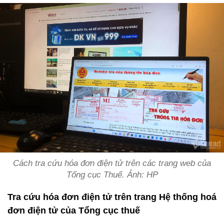
Cách tra cứu hóa đơn điện tử trên các trang web của
Tổng cục Thuế. Ảnh: HP
Tra cứu hóa đơn điện tử trên trang Hệ thống hoá
đơn điện tử của Tổng cục thuế