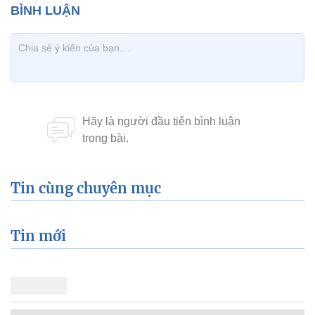
Tin cùng chuyên mục
Tin mới