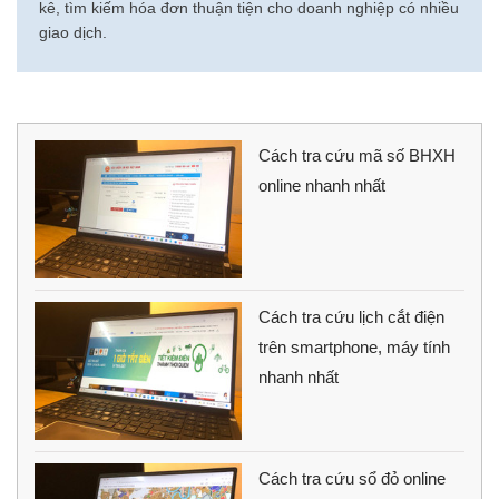
kê, tìm kiếm hóa đơn thuận tiện cho doanh nghiệp có nhiều
giao dịch.
Cách tra cứu mã số BHXH
online nhanh nhất
Cách tra cứu lịch cắt điện
trên smartphone, máy tính
nhanh nhất
Cách tra cứu sổ đỏ online