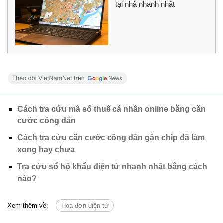
tại nhà nhanh nhất
Cách tra cứu mã số thuế cá nhân online bằng căn
cước công dân
Cách tra cứu căn cước công dân gắn chip đã làm
xong hay chưa
Tra cứu sổ hộ khẩu điện tử nhanh nhất bằng cách
nào?
Xem thêm về:
Hoá đơn điện tử