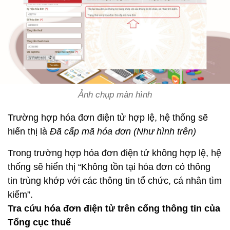
Ảnh chụp màn hình
Trường hợp hóa đơn điện tử hợp lệ, hệ thống sẽ
hiển thị là
Đã cấp mã hóa đơn (Như hình trên)
Trong trường hợp hóa đơn điện tử không hợp lệ, hệ
thống sẽ hiển thị “Không tồn tại hóa đơn có thông
tin trùng khớp với các thông tin tổ chức, cá nhân tìm
kiếm”.
Tra cứu hóa đơn điện tử trên cổng thông tin của
Tổng cục thuế