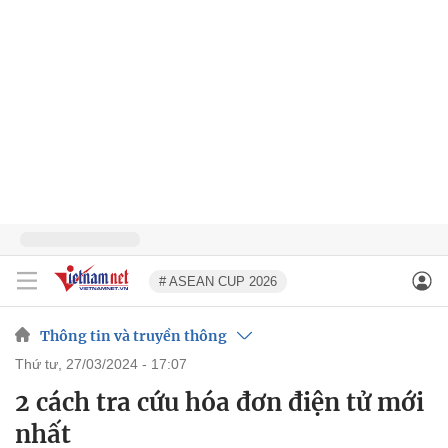
# ASEAN CUP 2026
Thông tin và truyền thông
thứ tư, 27/03/2024 - 17:07
2 cách tra cứu hóa đơn điện tử mới
nhất