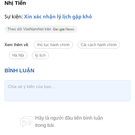
Nhị Tiến
Sự kiện:
Xin xác nhận lý lịch gặp khó
Xem thêm về:
thủ tục hành chính
Cải cách hành chính
Hà Nội
lý lịch