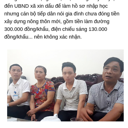
đến UBND xã xin dấu để làm hồ sơ nhập học
nhưng cán bộ tiếp dân nói gia đình chưa đóng tiền
xây dựng nông thôn mới, gồm tiền làm đường
300.000 đồng/khẩu, điện chiếu sáng 130.000
đồng/khẩu... nên không xác nhận.