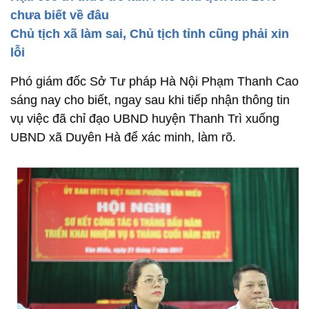
chưa biết về đâu
Chủ tịch xã làm sai, Chủ tịch tỉnh cũng phải xin
lỗi
Phó giám đốc Sở Tư pháp Hà Nội Phạm Thanh Cao
sáng nay cho biết, ngay sau khi tiếp nhận thông tin
vụ việc đã chỉ đạo UBND huyện Thanh Trì xuống
UBND xã Duyên Hà để xác minh, làm rõ.