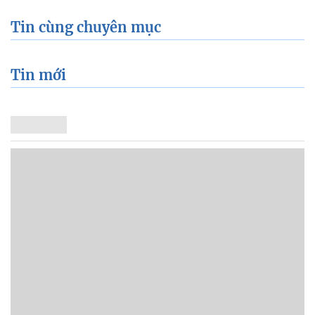
Tin cùng chuyên mục
Tin mới