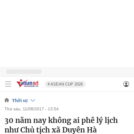
# ASEAN CUP 2026
Thời sự
thứ sáu, 11/08/2017 - 13:54
30 năm nay không ai phê lý lịch
như Chủ tịch xã Duyên Hà