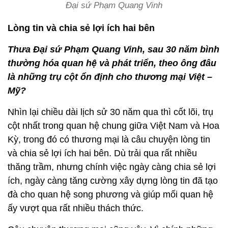
Đại sứ Phạm Quang Vinh
Lòng tin và chia sẻ lợi ích hai bên
Thưa Đại sứ Phạm Quang Vinh, sau 30 năm bình
thường hóa quan hệ và phát triển, theo ông đâu
là những trụ cột ổn định cho thương mại Việt –
Mỹ?
Nhìn lại chiều dài lịch sử 30 năm qua thì cốt lõi, trụ
cột nhất trong quan hệ chung giữa Việt Nam và Hoa
Kỳ, trong đó có thương mại là câu chuyện lòng tin
và chia sẻ lợi ích hai bên. Dù trải qua rất nhiều
thăng trầm, nhưng chính việc ngày càng chia sẻ lợi
ích, ngày càng tăng cường xây dựng lòng tin đã tạo
đà cho quan hệ song phương và giúp mối quan hệ
ấy vượt qua rất nhiều thách thức.