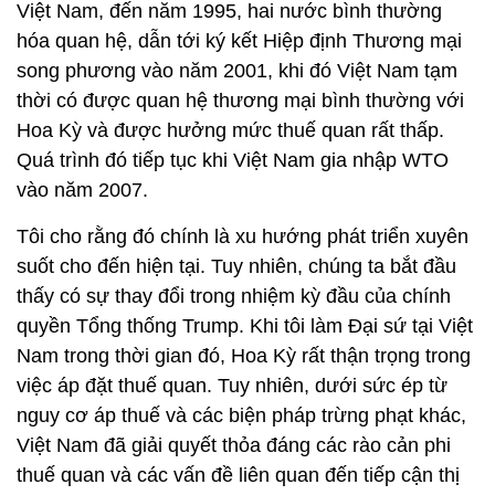
Việt Nam, đến năm 1995, hai nước bình thường
hóa quan hệ, dẫn tới ký kết Hiệp định Thương mại
song phương vào năm 2001, khi đó Việt Nam tạm
thời có được quan hệ thương mại bình thường với
Hoa Kỳ và được hưởng mức thuế quan rất thấp.
Quá trình đó tiếp tục khi Việt Nam gia nhập WTO
vào năm 2007.
Tôi cho rằng đó chính là xu hướng phát triển xuyên
suốt cho đến hiện tại. Tuy nhiên, chúng ta bắt đầu
thấy có sự thay đổi trong nhiệm kỳ đầu của chính
quyền Tổng thống Trump. Khi tôi làm Đại sứ tại Việt
Nam trong thời gian đó, Hoa Kỳ rất thận trọng trong
việc áp đặt thuế quan. Tuy nhiên, dưới sức ép từ
nguy cơ áp thuế và các biện pháp trừng phạt khác,
Việt Nam đã giải quyết thỏa đáng các rào cản phi
thuế quan và các vấn đề liên quan đến tiếp cận thị