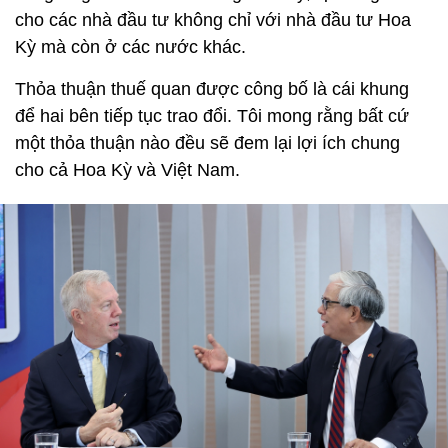
cho các nhà đầu tư không chỉ với nhà đầu tư Hoa
Kỳ mà còn ở các nước khác.
Thỏa thuận thuế quan được công bố là cái khung
để hai bên tiếp tục trao đổi. Tôi mong rằng bất cứ
một thỏa thuận nào đều sẽ đem lại lợi ích chung
cho cả Hoa Kỳ và Việt Nam.