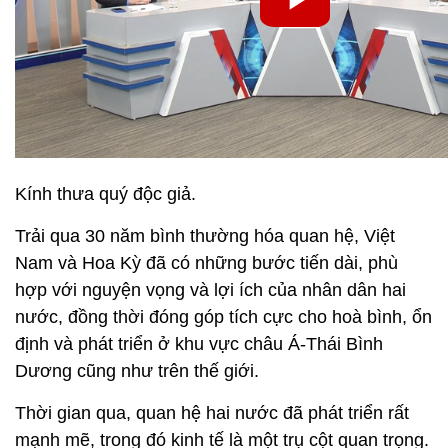
Kính thưa quý độc giả.
Trải qua 30 năm bình thường hóa quan hệ, Việt
Nam và Hoa Kỳ đã có những bước tiến dài, phù
hợp với nguyện vọng và lợi ích của nhân dân hai
nước, đồng thời đóng góp tích cực cho hoà bình, ổn
định và phát triển ở khu vực châu Á-Thái Bình
Dương cũng như trên thế giới.
Thời gian qua, quan hệ hai nước đã phát triển rất
mạnh mẽ, trong đó kinh tế là một trụ cột quan trọng.