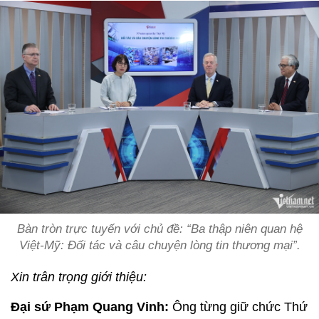
Bàn tròn trực tuyến với chủ đề: “Ba thập niên quan hệ
Việt-Mỹ: Đối tác và câu chuyện lòng tin thương mại”.
Xin trân trọng giới thiệu:
Đại sứ Phạm Quang Vinh:
Ông từng giữ chức Thứ