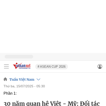
# ASEAN CUP 2026
Tuần Việt Nam
thứ ba, 15/07/2025 - 05:30
Phần 1:
30 năm quan hệ Việt - Mỹ: Đối tác