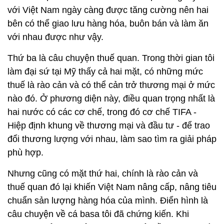
với Việt Nam ngày càng được tăng cường nên hai
bên có thể giao lưu hàng hóa, buôn bán và làm ăn
với nhau được như vậy.
Thứ ba là câu chuyện thuế quan. Trong thời gian tôi
làm đại sứ tại Mỹ thấy cả hai mặt, có những mức
thuế là rào cản và có thể cản trở thương mại ở mức
nào đó. Ở phương diện này, điều quan trọng nhất là
hai nước có các cơ chế, trong đó cơ chế TIFA -
Hiệp định khung về thương mại và đầu tư - để trao
đổi thương lượng với nhau, làm sao tìm ra giải pháp
phù hợp.
Nhưng cũng có mặt thứ hai, chính là rào cản và
thuế quan đó lại khiến Việt Nam nâng cấp, nâng tiêu
chuẩn sản lượng hàng hóa của mình. Điển hình là
câu chuyện về cá basa tôi đã chứng kiến. Khi