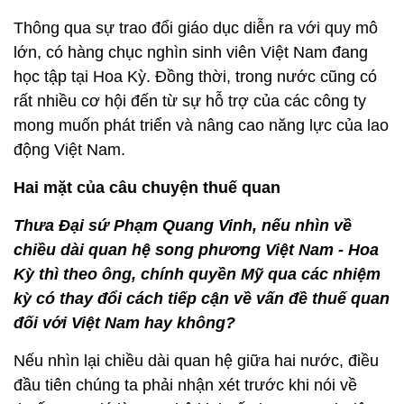
Thông qua sự trao đổi giáo dục diễn ra với quy mô
lớn, có hàng chục nghìn sinh viên Việt Nam đang
học tập tại Hoa Kỳ. Đồng thời, trong nước cũng có
rất nhiều cơ hội đến từ sự hỗ trợ của các công ty
mong muốn phát triển và nâng cao năng lực của lao
động Việt Nam.
Hai mặt của câu chuyện thuế quan
Thưa Đại sứ Phạm Quang Vinh, nếu nhìn về
chiều dài quan hệ song phương Việt Nam - Hoa
Kỳ thì theo ông, chính quyền Mỹ qua các nhiệm
kỳ có thay đổi cách tiếp cận về vấn đề thuế quan
đối với Việt Nam hay không?
Nếu nhìn lại chiều dài quan hệ giữa hai nước, điều
đầu tiên chúng ta phải nhận xét trước khi nói về