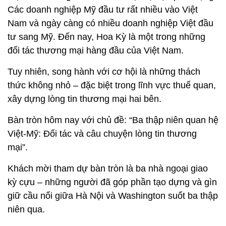
Các doanh nghiệp Mỹ đầu tư rất nhiều vào Việt
Nam và ngày càng có nhiều doanh nghiệp Việt đầu
tư sang Mỹ. Đến nay, Hoa Kỳ là một trong những
đối tác thương mại hàng đầu của Việt Nam.
Tuy nhiên, song hành với cơ hội là những thách
thức không nhỏ – đặc biệt trong lĩnh vực thuế quan,
xây dựng lòng tin thương mại hai bên.
Bàn tròn hôm nay với chủ đề: “Ba thập niên quan hệ
Việt-Mỹ: Đối tác và câu chuyện lòng tin thương
mại”.
Khách mời tham dự bàn tròn là ba nhà ngoại giao
kỳ cựu – những người đã góp phần tạo dựng và gìn
giữ cầu nối giữa Hà Nội và Washington suốt ba thập
niên qua.