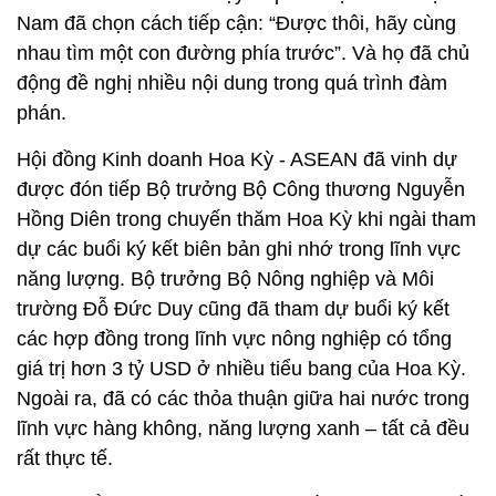
Nam đã chọn cách tiếp cận: “Được thôi, hãy cùng
nhau tìm một con đường phía trước”. Và họ đã chủ
động đề nghị nhiều nội dung trong quá trình đàm
phán.
Hội đồng Kinh doanh Hoa Kỳ - ASEAN đã vinh dự
được đón tiếp Bộ trưởng Bộ Công thương Nguyễn
Hồng Diên trong chuyến thăm Hoa Kỳ khi ngài tham
dự các buổi ký kết biên bản ghi nhớ trong lĩnh vực
năng lượng. Bộ trưởng Bộ Nông nghiệp và Môi
trường Đỗ Đức Duy cũng đã tham dự buổi ký kết
các hợp đồng trong lĩnh vực nông nghiệp có tổng
giá trị hơn 3 tỷ USD ở nhiều tiểu bang của Hoa Kỳ.
Ngoài ra, đã có các thỏa thuận giữa hai nước trong
lĩnh vực hàng không, năng lượng xanh – tất cả đều
rất thực tế.