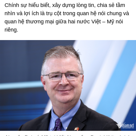
Chính sự hiểu biết, xây dựng lòng tin, chia sẻ tầm
nhìn và lợi ích là trụ cột trong quan hệ nói chung và
quan hệ thương mại giữa hai nước Việt – Mỹ nói
riêng.