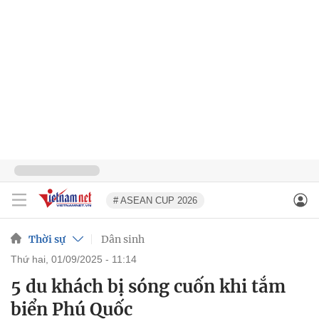
# ASEAN CUP 2026
Thời sự
Dân sinh
thứ hai, 01/09/2025 - 11:14
5 du khách bị sóng cuốn khi tắm
biển Phú Quốc