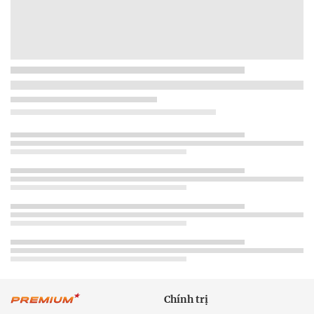
Chính trị