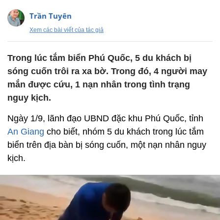
Trần Tuyên
Xem các bài viết của tác giả
Trong lúc tắm biển Phú Quốc, 5 du khách bị
sóng cuốn trôi ra xa bờ. Trong đó, 4 người may
mắn được cứu, 1 nạn nhân trong tình trạng
nguy kịch.
Ngày 1/9, lãnh đạo UBND đặc khu Phú Quốc, tỉnh
An Giang
cho biết, nhóm 5 du khách trong lúc tắm
biển trên địa bàn bị sóng cuốn, một nạn nhân nguy
kịch.