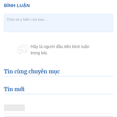
Tin cùng chuyên mục
Tin mới