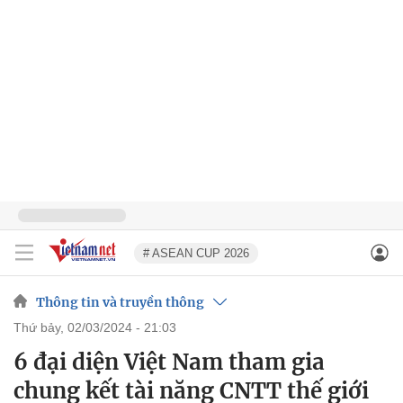
# ASEAN CUP 2026
Thông tin và truyền thông
thứ bảy, 02/03/2024 - 21:03
6 đại diện Việt Nam tham gia
chung kết tài năng CNTT thế giới