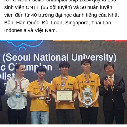
sinh viên CNTT (65 đội tuyển) và 50 huấn luyện
viên đến từ 40 trường đại học danh tiếng của Nhật
Bản, Hàn Quốc, Đài Loan, Singapore, Thái Lan,
Indonesia và Việt Nam.