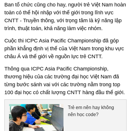
Ban tổ chức cũng cho hay, người trẻ Việt Nam hoàn
toàn có thể hội nhập với thế giới trong lĩnh vực
CNTT - Truyền thông, với trọng tâm là kỹ năng lập
trình, thuật toán, khả năng làm việc nhóm.
Cuộc thi ICPC Asia Pacific Championship đã góp
phần khẳng định vị thế của Việt Nam trong khu vực
châu Á và thế giới về nguồn lực trẻ CNTT.
Thông qua ICPC Asia Pacific Championship,
thương hiệu của các trường đại học Việt Nam đã
từng bước sánh vai với các trường nằm trong top
100 đại học có chất lượng CNTT hàng đầu thế giới.
Trẻ em nên hay không
nên học code?