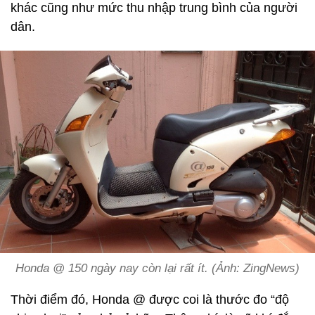
khác cũng như mức thu nhập trung bình của người
dân.
Honda @ 150 ngày nay còn lại rất ít. (Ảnh: ZingNews)
Thời điểm đó, Honda @ được coi là thước đo “độ