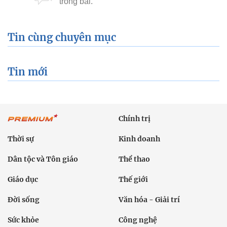
Tin cùng chuyên mục
Tin mới
Chính trị
Thời sự
Kinh doanh
Dân tộc và Tôn giáo
Thể thao
Giáo dục
Thế giới
Đời sống
Văn hóa - Giải trí
Sức khỏe
Công nghệ