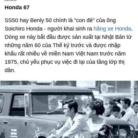
Honda 67
SS50 hay Benly 50 chính là "con đẻ" của ông
Soichiro Honda - người khai sinh ra
hãng xe Honda
.
Dòng xe này bắt đầu được sản xuất tại Nhật Bản từ
những năm 60 của Thế kỷ trước và được nhập
khẩu rất nhiều về miền Nam Việt Nam trước năm
1975, chủ yếu phục vụ việc đi lại của tầng lớp thị
dân.