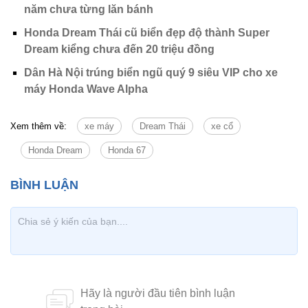
năm chưa từng lăn bánh
Honda Dream Thái cũ biển đẹp độ thành Super
Dream kiểng chưa đến 20 triệu đồng
Dân Hà Nội trúng biển ngũ quý 9 siêu VIP cho xe
máy Honda Wave Alpha
Xem thêm về:
xe máy
Dream Thái
xe cổ
Honda Dream
Honda 67