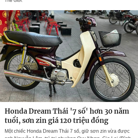
Thế Giới.
Honda Dream Thái '7 số' hơn 30 năm
tuổi, sơn zin giá 120 triệu đồng
Một chiếc Honda Dream Thái 7 số, giữ sơn zin vừa được