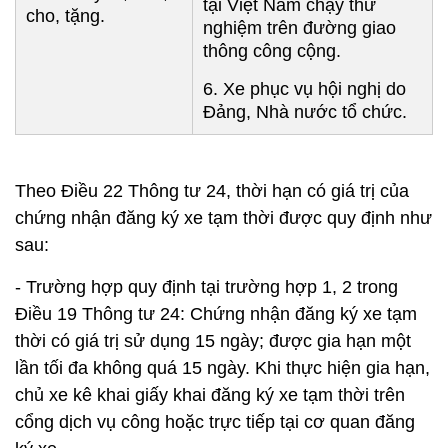
tại Việt Nam chạy thử
cho, tặng.
nghiệm trên đường giao
thông công cộng.
6. Xe phục vụ hội nghị do
Đảng, Nhà nước tổ chức.
Theo Điều 22 Thông tư 24, thời hạn có giá trị của
chứng nhận đăng ký xe tạm thời được quy định như
sau:
- Trường hợp quy định tại trường hợp 1, 2 trong
Điều 19 Thông tư 24: Chứng nhận đăng ký xe tạm
thời có giá trị sử dụng 15 ngày; được gia hạn một
lần tối đa không quá 15 ngày. Khi thực hiện gia hạn,
chủ xe kê khai giấy khai đăng ký xe tạm thời trên
cổng dịch vụ công hoặc trực tiếp tại cơ quan đăng