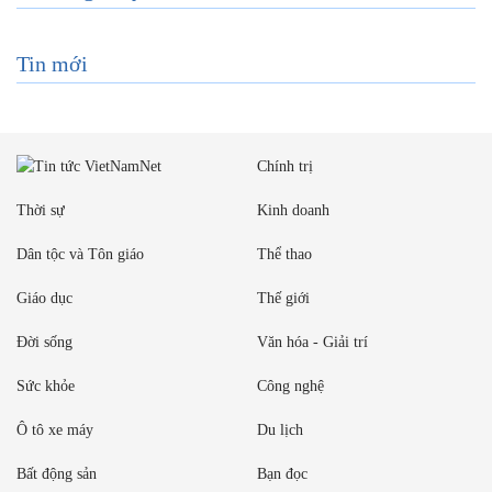
Tin mới
Chính trị
Thời sự
Kinh doanh
Dân tộc và Tôn giáo
Thể thao
Giáo dục
Thế giới
Đời sống
Văn hóa - Giải trí
Sức khỏe
Công nghệ
Ô tô xe máy
Du lịch
Bất động sản
Bạn đọc