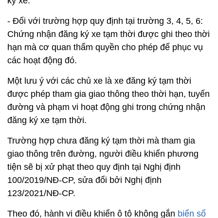
ký xe.
- Đối với trường hợp quy định tại trường 3, 4, 5, 6:
Chứng nhận đăng ký xe tạm thời được ghi theo thời
hạn mà cơ quan thẩm quyền cho phép để phục vụ
các hoạt động đó.
Một lưu ý với các chủ xe là xe đăng ký tạm thời
được phép tham gia giao thông theo thời hạn, tuyến
đường và phạm vi hoạt động ghi trong chứng nhận
đăng ký xe tạm thời.
Trường hợp chưa đăng ký tạm thời mà tham gia
giao thông trên đường, người điều khiển phương
tiện sẽ bị xử phạt theo quy định tại Nghị định
100/2019/NĐ-CP, sửa đổi bởi Nghị định
123/2021/NĐ-CP.
Theo đó, hành vi điều khiển ô tô không gắn
biển số