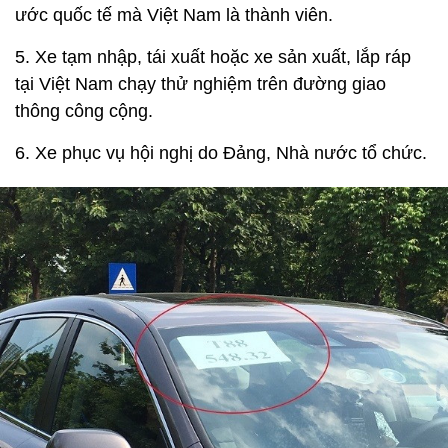
ước quốc tế mà Việt Nam là thành viên.
5. Xe tạm nhập, tái xuất hoặc xe sản xuất, lắp ráp
tại Việt Nam chạy thử nghiệm trên đường giao
thông công cộng.
6. Xe phục vụ hội nghị do Đảng, Nhà nước tổ chức.