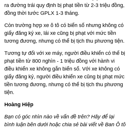
ra đường trái quy định bị phạt tiền từ 2-3 triệu đồng,
đồng thời tước GPLX 1-3 tháng.
Còn trường hợp xe ô tô có biển số nhưng không có
giấy đăng ký xe, lái xe cũng bị phạt với mức tiền
tương đương, nhưng có thể bị tịch thu phương tiện.
Tương tự đối với xe máy, người điều khiển có thể bị
phạt tiền từ 800 nghìn - 1 triệu đồng với hành vi
điều khiển xe không gắn biển số. Với xe không có
giấy đăng ký, người điều khiển xe cũng bị phạt mức
tiền tương đương, nhưng có thể bị tịch thu phương
tiện.
Hoàng Hiệp
Bạn có góc nhìn nào về vấn đề trên? Hãy để lại
bình luận bên dưới hoặc chia sẻ bài viết về Ban Ô tô