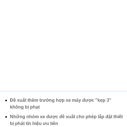
Đề xuất thêm trường hợp xe máy được "kẹp 3"
không bị phạt
Những nhóm xe được đề xuất cho phép lắp đặt thiết
bị phát tín hiệu ưu tiên