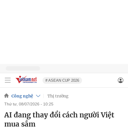
# ASEAN CUP 2026
Công nghệ
Thị trường
thứ tư, 08/07/2026 - 10:25
AI đang thay đổi cách người Việt
mua sắm