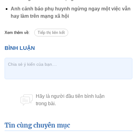
Anh cảnh báo phụ huynh ngừng ngay một việc vẫn
hay làm trên mạng xã hội
Xem thêm về:
Tiếp thị liên kết
Tin cùng chuyên mục