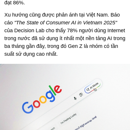
đạt 86%.
Xu hướng cũng được phản ánh tại Việt Nam. Báo
cáo
"The State of Consumer AI in Vietnam 2025"
của Decision Lab cho thấy 78% người dùng Internet
trong nước đã sử dụng ít nhất một nền tảng AI trong
ba tháng gần đây, trong đó Gen Z là nhóm có tần
suất sử dụng cao nhất.