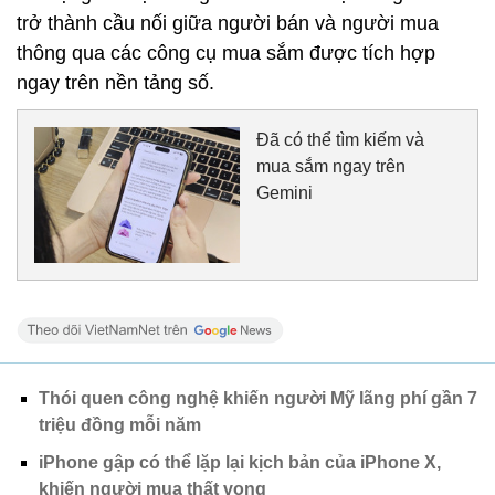
trở thành cầu nối giữa người bán và người mua
thông qua các công cụ mua sắm được tích hợp
ngay trên nền tảng số.
Đã có thể tìm kiếm và
mua sắm ngay trên
Gemini
Thói quen công nghệ khiến người Mỹ lãng phí gần 7
triệu đồng mỗi năm
iPhone gập có thể lặp lại kịch bản của iPhone X,
khiến người mua thất vọng