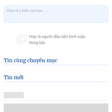
Tin cùng chuyên mục
Tin mới