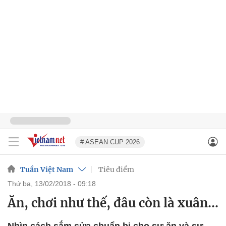
# ASEAN CUP 2026
Tuần Việt Nam
Tiêu điểm
thứ ba, 13/02/2018 - 09:18
Ăn, chơi như thế, đâu còn là xuân...