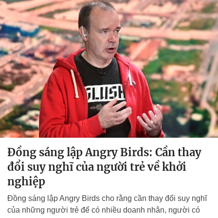
Đồng sáng lập Angry Birds: Cần thay
đổi suy nghĩ của người trẻ về khởi
nghiệp
Đồng sáng lập Angry Birds cho rằng cần thay đổi suy nghĩ
của những người trẻ để có nhiều doanh nhân, người có