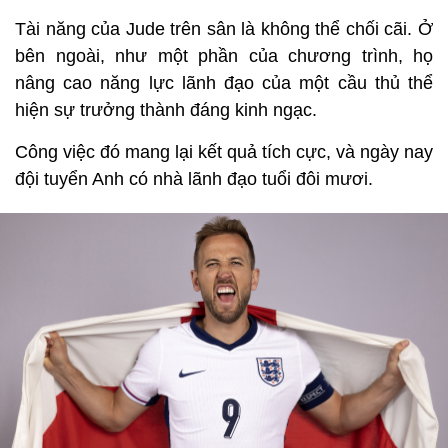
Tài năng của Jude trên sân là không thể chối cãi. Ở
bên ngoài, như một phần của chương trình, họ
nâng cao năng lực lãnh đạo của một cầu thủ thể
hiện sự trưởng thành đáng kinh ngạc.
Công việc đó mang lại kết quả tích cực, và ngày nay
đội tuyển Anh có nhà lãnh đạo tuổi đôi mươi.