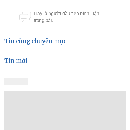
Tin cùng chuyên mục
Tin mới