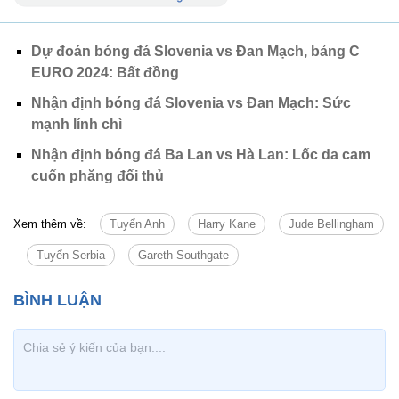
Dự đoán bóng đá Slovenia vs Đan Mạch, bảng C
EURO 2024: Bất đồng
Nhận định bóng đá Slovenia vs Đan Mạch: Sức
mạnh lính chì
Nhận định bóng đá Ba Lan vs Hà Lan: Lốc da cam
cuốn phăng đối thủ
Xem thêm về:
Tuyển Anh
Harry Kane
Jude Bellingham
Tuyển Serbia
Gareth Southgate