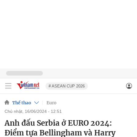
# ASEAN CUP 2026
Thể thao
Euro
chủ nhật, 16/06/2024 - 12:51
Anh đấu Serbia ở EURO 2024:
Điểm tựa Bellingham và Harry