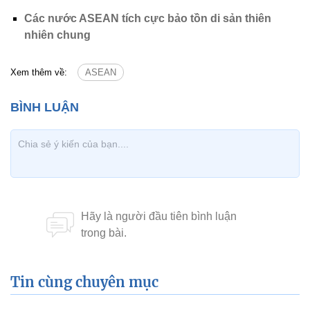
Các nước ASEAN tích cực bảo tồn di sản thiên
nhiên chung
Xem thêm về:
ASEAN
Tin cùng chuyên mục