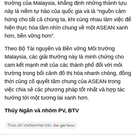
trường của Malaysia, khẳng định những thành tựu
này là niềm tự hào của quốc gia và là “nguồn cảm
hứng cho tất cả chúng ta, khi cùng nhau làm việc để
hiện thực hóa tầm nhìn chung về một ASEAN xanh
hơn, bền vững hơn”.
Theo Bộ Tài nguyên và Bền vững Môi trường
Malaysia, các giải thưởng này là minh chứng cho
cam kết mạnh mẽ của các thành phố đối với môi
trường trong bối cảnh đô thị hóa nhanh chóng, đồng
thời củng cố quyết tâm chung của ASEAN trong
việc chia sẻ các phương pháp tốt nhất và hợp tác
hướng tới một tương lai xanh hơn.
Thúy Ngân và nhóm PV, BTV