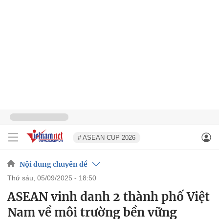
# ASEAN CUP 2026
Nội dung chuyên đề
thứ sáu, 05/09/2025 - 18:50
ASEAN vinh danh 2 thành phố Việt
Nam về môi trường bền vững