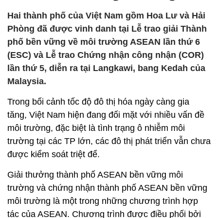
Hai thành phố của Việt Nam gồm Hoa Lư và Hải
Phòng đã được vinh danh tại Lễ trao giải Thành
phố bền vững về môi trường ASEAN lần thứ 6
(ESC) và Lễ trao Chứng nhận công nhận (COR)
lần thứ 5, diễn ra tại Langkawi, bang Kedah của
Malaysia.
Trong bối cảnh tốc độ đô thị hóa ngày càng gia
tăng, Việt Nam hiện đang đối mặt với nhiều vấn đề
môi trường, đặc biệt là tình trạng ô nhiễm môi
trường tại các TP lớn, các đô thị phát triển vẫn chưa
được kiểm soát triệt để.
Giải thưởng thành phố ASEAN bền vững môi
trường và chứng nhận thành phố ASEAN bền vững
môi trường là một trong những chương trình hợp
tác của ASEAN. Chương trình được điều phối bởi