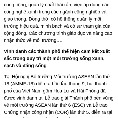
công cộng, quản lý chất thải rắn, việc áp dụng các
công nghệ xanh trong các ngành công nghiệp và
giao thông. Đồng thời có hệ thống quản lý môi
trường hiệu quả, minh bạch và có sự tham gia của
cộng đồng. Các chương trình giáo dục và nâng cao
nhận thức về môi trường….
Vinh danh các thành phố thể hiện cam kết xuất
sắc trong duy trì một môi trường sống xanh,
sạch và đáng sống
Tại Hội nghị Bộ trưởng Môi trường ASEAN lần thứ
18 (AMME-18) diễn ra hồi đầu tháng 9, hai thành
phố của Việt Nam gồm Hoa Lư và Hải Phòng đã
được vinh danh tại Lễ trao giải Thành phố bền vững
về môi trường ASEAN lần thứ 6 (ESC) và Lễ trao
Chứng nhận công nhận (COR) lần thứ 5, diễn ra tại