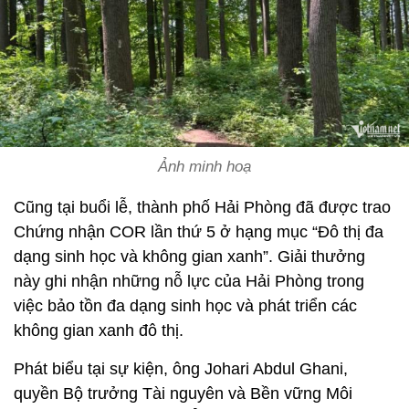
Ảnh minh hoạ
Cũng tại buổi lễ, thành phố Hải Phòng đã được trao
Chứng nhận COR lần thứ 5 ở hạng mục “Đô thị đa
dạng sinh học và không gian xanh”. Giải thưởng
này ghi nhận những nỗ lực của Hải Phòng trong
việc bảo tồn đa dạng sinh học và phát triển các
không gian xanh đô thị.
Phát biểu tại sự kiện, ông Johari Abdul Ghani,
quyền Bộ trưởng Tài nguyên và Bền vững Môi