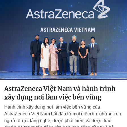
AstraZeneca Việt Nam và hành trình
xây dựng nơi làm việc bền vững
Hành trình xây dựng nơi làm việc bền vững của
AstraZeneca Việt Nam bắt đầu từ một niềm tin: những con
người được lắng nghe, được phát triển, và được trao