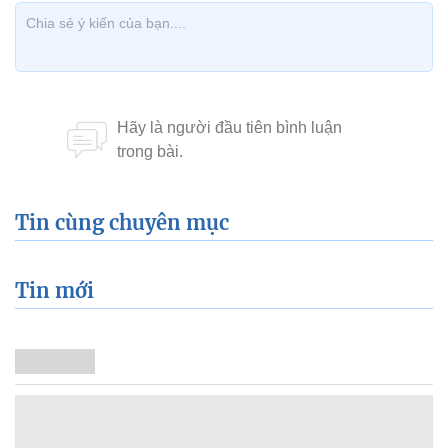
Tin cùng chuyên mục
Tin mới