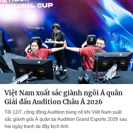
Việt Nam xuất sắc giành ngôi Á quân
Giải đấu Audition Châu Á 2026
Tối 12/7, cộng đồng Audition bùng nổ khi Việt Nam xuất
sắc giành giải Á quân tại Audition Grand Esports 2026 sau
hai ngày tranh tài đầy kịch tính.