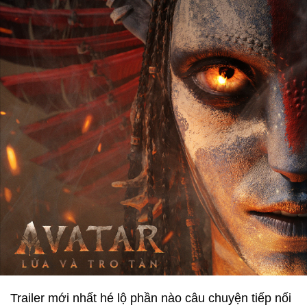
Trailer mới nhất hé lộ phần nào câu chuyện tiếp nối