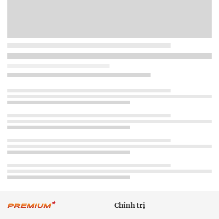
Chính trị