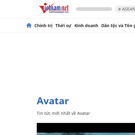
# ASEAN
Chính trị
Thời sự
Kinh doanh
Dân tộc và Tôn 
Avatar
Tin tức mới nhất về
Avatar