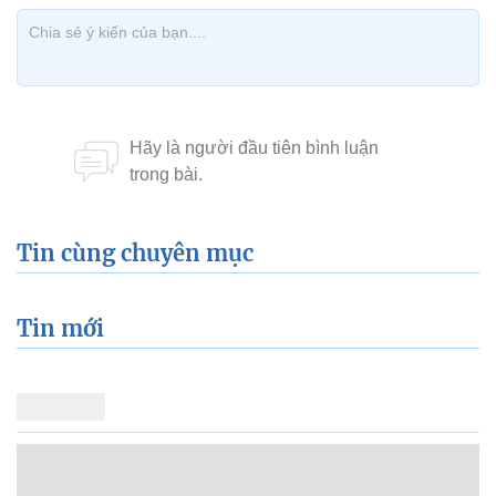
Tin cùng chuyên mục
Tin mới