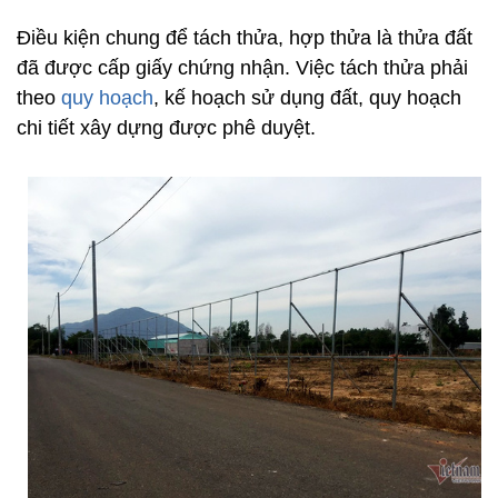
Điều kiện chung để tách thửa, hợp thửa là thửa đất
đã được cấp giấy chứng nhận. Việc tách thửa phải
theo
quy hoạch
, kế hoạch sử dụng đất, quy hoạch
chi tiết xây dựng được phê duyệt.