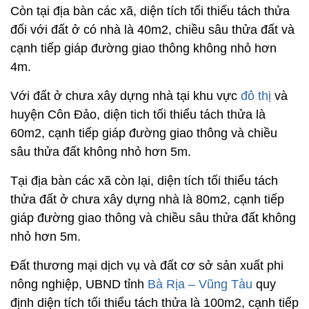
Còn tại địa bàn các xã, diện tích tối thiểu tách thửa
đối với đất ở có nhà là 40m2, chiều sâu thửa đất và
cạnh tiếp giáp đường giao thông không nhỏ hơn
4m.
Với đất ở chưa xây dựng nhà tại khu vực
đô thị
và
huyện Côn Đảo, diện tich tối thiểu tách thửa là
60m2, cạnh tiếp giáp đường giao thông và chiều
sâu thửa đất không nhỏ hơn 5m.
Tại địa bàn các xã còn lại, diện tích tối thiểu tách
thửa đất ở chưa xây dựng nhà là 80m2, cạnh tiếp
giáp đường giao thông và chiều sâu thửa đất không
nhỏ hơn 5m.
Đất thương mại dịch vụ và đất cơ sở sản xuất phi
nông nghiệp, UBND tỉnh
Bà Rịa – Vũng Tàu
quy
định diện tích tối thiểu tách thửa là 100m2, cạnh tiếp