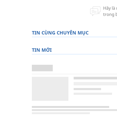
TIN CÙNG CHUYÊN MỤC
TIN MỚI