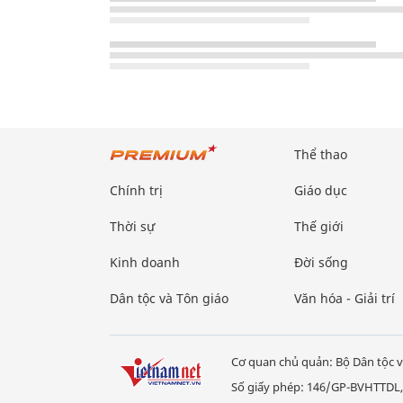
Thể thao
Chính trị
Giáo dục
Thời sự
Thế giới
Kinh doanh
Đời sống
Dân tộc và Tôn giáo
Văn hóa - Giải trí
Cơ quan chủ quản: Bộ Dân tộc v
Số giấy phép: 146/GP-BVHTTDL,