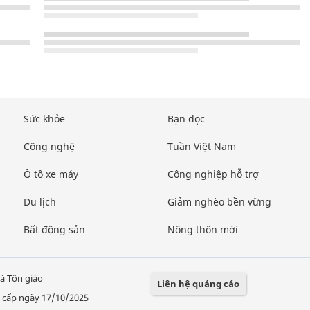
Sức khỏe
Bạn đọc
Công nghệ
Tuần Việt Nam
Ô tô xe máy
Công nghiệp hỗ trợ
Du lịch
Giảm nghèo bền vững
Bất động sản
Nông thôn mới
à Tôn giáo
Liên hệ quảng cáo
 cấp ngày 17/10/2025