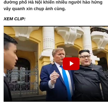
đường phố Hà Nội khiến nhiều người hào hứng
vây quanh xin chụp ảnh cùng.
XEM CLIP: