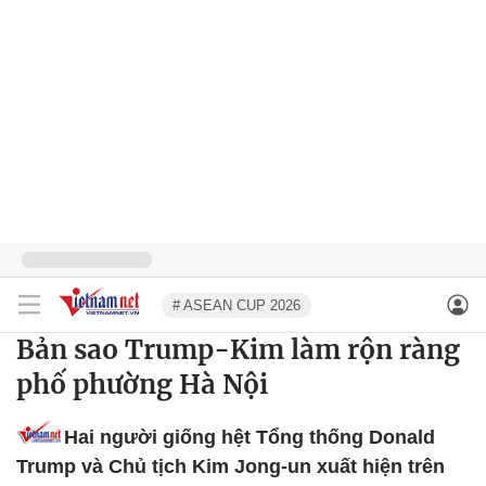
# ASEAN CUP 2026
Bản sao Trump-Kim làm rộn ràng
phố phường Hà Nội
Hai người giống hệt Tổng thống Donald
Trump và Chủ tịch Kim Jong-un xuất hiện trên