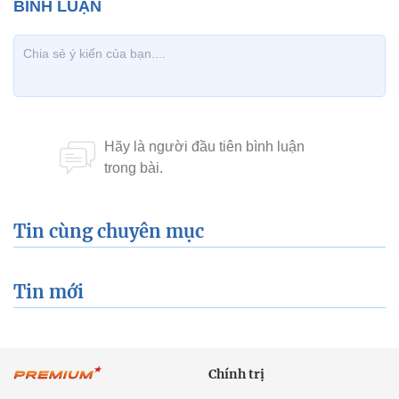
Tin cùng chuyên mục
Tin mới
Chính trị