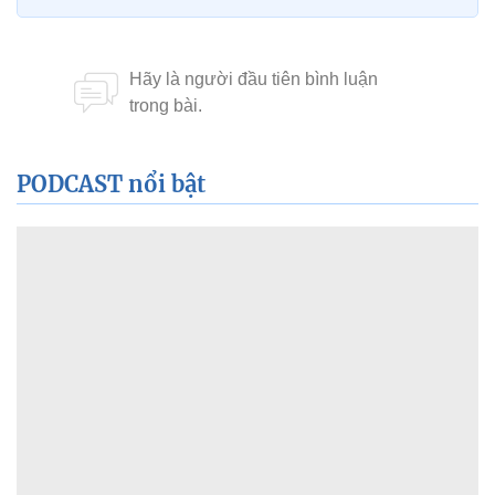
PODCAST nổi bật