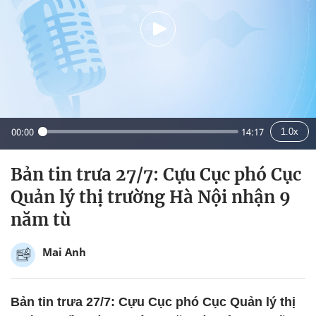
00:00
14:17
1.0x
Bản tin trưa 27/7: Cựu Cục phó Cục
Quản lý thị trường Hà Nội nhận 9
năm tù
Mai Anh
Bản tin trưa 27/7: Cựu Cục phó Cục Quản lý thị