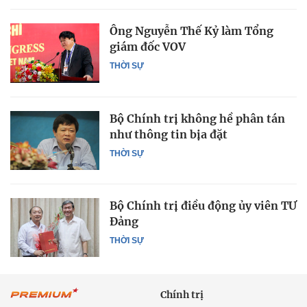
Ông Nguyễn Thế Kỷ làm Tổng
giám đốc VOV
THỜI SỰ
Bộ Chính trị không hề phân tán
như thông tin bịa đặt
THỜI SỰ
Bộ Chính trị điều động ủy viên TƯ
Đảng
THỜI SỰ
Chính trị