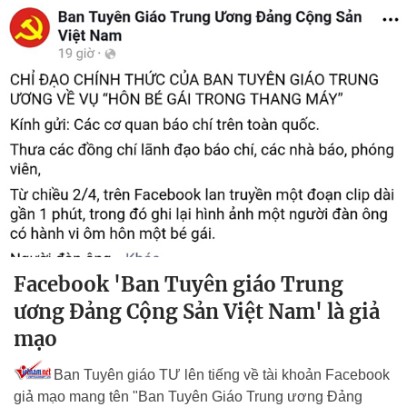
Facebook 'Ban Tuyên giáo Trung
ương Đảng Cộng Sản Việt Nam' là giả
mạo
Ban Tuyên giáo TƯ lên tiếng về tài khoản Facebook
giả mạo mang tên "Ban Tuyên Giáo Trung ương Đảng