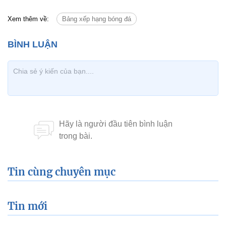
Xem thêm về:
Bảng xếp hạng bóng đá
Tin cùng chuyên mục
Tin mới