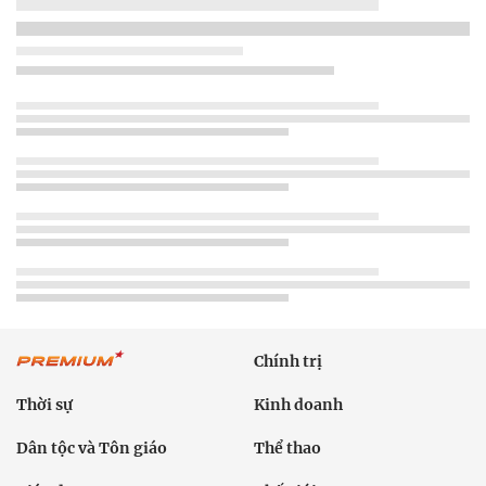
Chính trị
Thời sự
Kinh doanh
Dân tộc và Tôn giáo
Thể thao