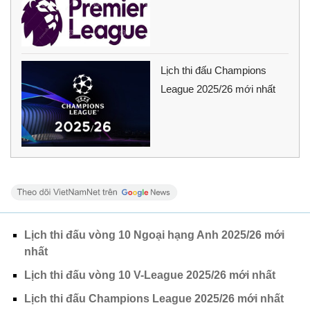
Lịch thi đấu Champions
League 2025/26 mới nhất
Lịch thi đấu vòng 10 Ngoại hạng Anh 2025/26 mới
nhất
Lịch thi đấu vòng 10 V-League 2025/26 mới nhất
Lịch thi đấu Champions League 2025/26 mới nhất