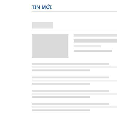
TIN MỚI