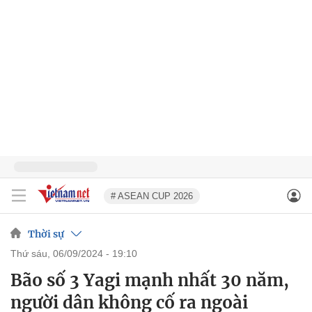
# ASEAN CUP 2026
Thời sự
thứ sáu, 06/09/2024 - 19:10
Bão số 3 Yagi mạnh nhất 30 năm,
người dân không cố ra ngoài