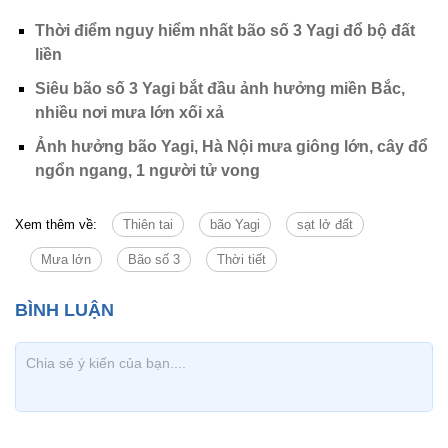
Thời điểm nguy hiểm nhất bão số 3 Yagi đổ bộ đất
liền
Siêu bão số 3 Yagi bắt đầu ảnh hưởng miền Bắc,
nhiều nơi mưa lớn xối xả
Ảnh hưởng bão Yagi, Hà Nội mưa giông lớn, cây đổ
ngổn ngang, 1 người tử vong
Xem thêm về:
Thiên tai
bão Yagi
sạt lở đất
Mưa lớn
Bão số 3
Thời tiết