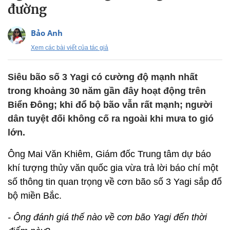
đường
Bảo Anh
Xem các bài viết của tác giả
Siêu bão số 3 Yagi có cường độ mạnh nhất
trong khoảng 30 năm gần đây hoạt động trên
Biển Đông; khi đổ bộ bão vẫn rất mạnh; người
dân tuyệt đối không cố ra ngoài khi mưa to gió
lớn.
Ông Mai Văn Khiêm, Giám đốc Trung tâm dự báo
khí tượng thủy văn quốc gia vừa trả lời báo chí một
số thông tin quan trọng về cơn bão số 3 Yagi sắp đổ
bộ miền Bắc.
- Ông đánh giá thế nào về cơn bão Yagi đến thời