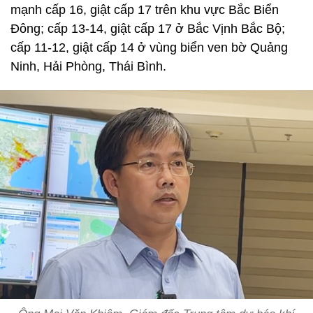
mạnh cấp 16, giật cấp 17 trên khu vực Bắc Biển
Đông; cấp 13-14, giật cấp 17 ở Bắc Vịnh Bắc Bộ;
cấp 11-12, giật cấp 14 ở vùng biển ven bờ Quảng
Ninh, Hải Phòng, Thái Bình.