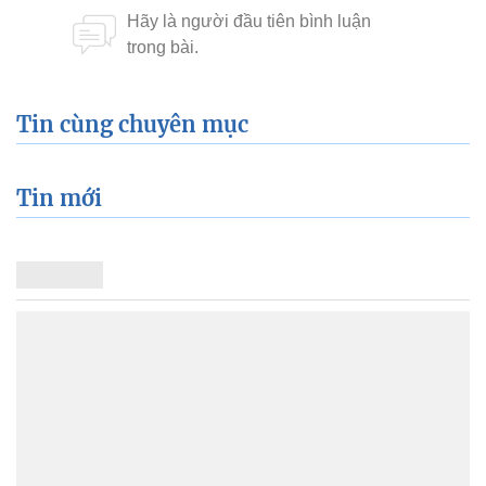
Tin cùng chuyên mục
Tin mới