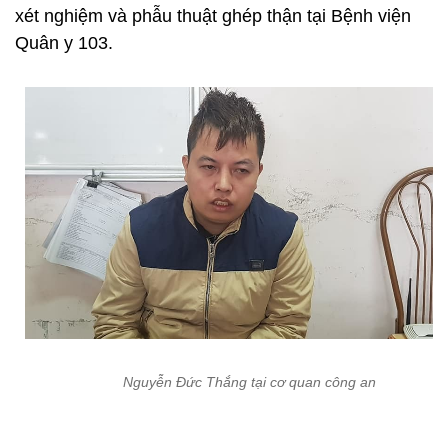
xét nghiệm và phẫu thuật ghép thận tại Bệnh viện
Quân y 103.
Nguyễn Đức Thắng tại cơ quan công an