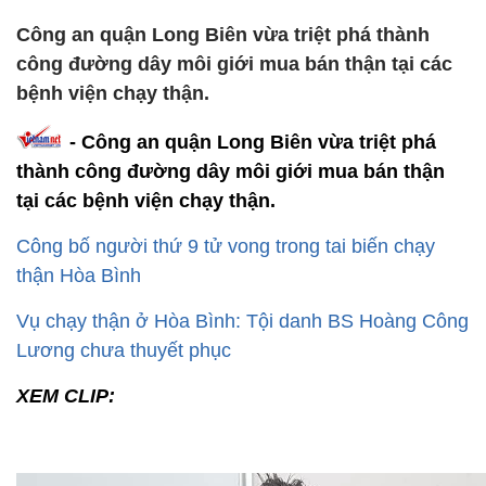
Công an quận Long Biên vừa triệt phá thành
công đường dây môi giới mua bán thận tại các
bệnh viện chạy thận.
- Công an quận Long Biên vừa triệt phá
thành công đường dây môi giới mua bán thận
tại các bệnh viện chạy thận.
Công bố người thứ 9 tử vong trong tai biến chạy
thận Hòa Bình
Vụ chạy thận ở Hòa Bình: Tội danh BS Hoàng Công
Lương chưa thuyết phục
XEM CLIP: