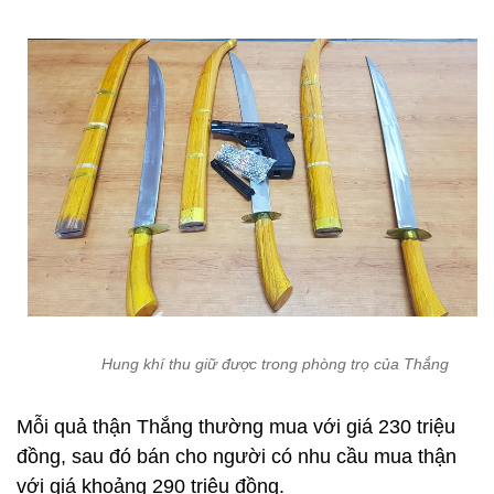
Hung khí thu giữ được trong phòng trọ của Thắng
Mỗi quả thận Thắng thường mua với giá 230 triệu
đồng, sau đó bán cho người có nhu cầu mua thận
với giá khoảng 290 triệu đồng.