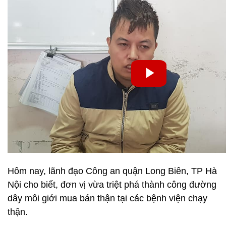
Hôm nay, lãnh đạo Công an quận Long Biên, TP Hà
Nội cho biết, đơn vị vừa triệt phá thành công đường
dây môi giới mua bán thận tại các bệnh viện chạy
thận.