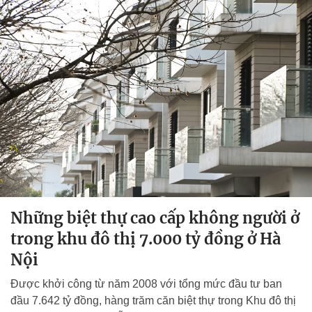
Những biệt thự cao cấp không người ở
trong khu đô thị 7.000 tỷ đồng ở Hà
Nội
Được khởi công từ năm 2008 với tổng mức đầu tư ban
đầu 7.642 tỷ đồng, hàng trăm căn biệt thự trong Khu đô thị