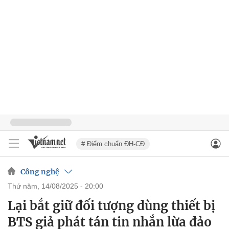
# Điểm chuẩn ĐH-CĐ
Công nghệ
thứ năm, 14/08/2025 - 20:00
Lại bắt giữ đối tượng dùng thiết bị
BTS giả phát tán tin nhắn lừa đảo