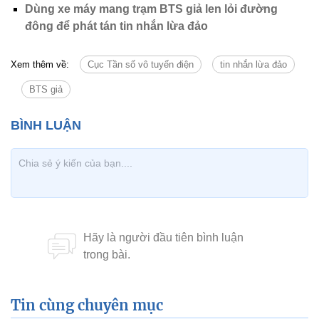
Dùng xe máy mang trạm BTS giả len lỏi đường
đông để phát tán tin nhắn lừa đảo
Xem thêm về:
Cục Tần số vô tuyến điện
tin nhắn lừa đảo
BTS giả
Tin cùng chuyên mục