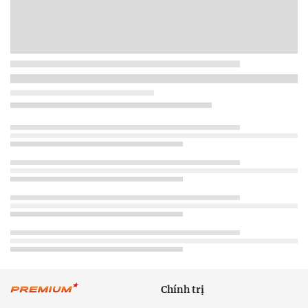
Chính trị