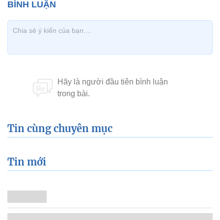
Tin cùng chuyên mục
Tin mới