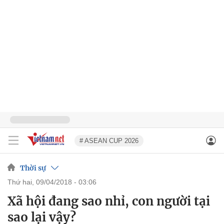
# ASEAN CUP 2026
Thời sự
thứ hai, 09/04/2018 - 03:06
Xã hội đang sao nhỉ, con người tại
sao lại vậy?