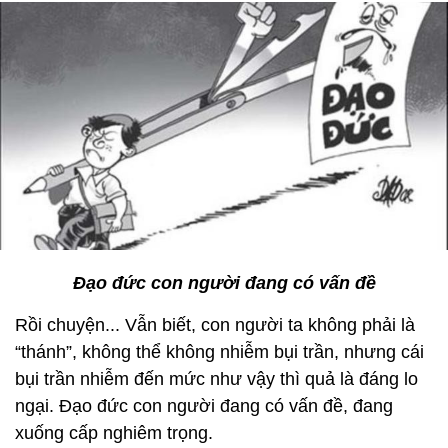
Đạo đức con người đang có vấn đề
Rồi chuyện... Vẫn biết, con người ta không phải là
“thánh”, không thể không nhiễm bụi trần, nhưng cái
bụi trần nhiễm đến mức như vậy thì quả là đáng lo
ngại. Đạo đức con người đang có vấn đề, đang
xuống cấp nghiêm trọng.