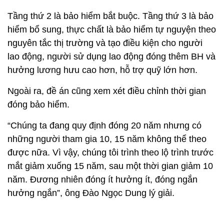
Tầng thứ 2 là bảo hiểm bắt buộc. Tầng thứ 3 là bảo
hiểm bổ sung, thực chất là bảo hiểm tự nguyện theo
nguyên tắc thị trường và tạo điều kiện cho người
lao động, người sử dụng lao động đóng thêm BH và
hưởng lương hưu cao hơn, hỗ trợ quỹ lớn hơn.
Ngoài ra, đề án cũng xem xét điều chỉnh thời gian
đóng bảo hiểm.
“Chúng ta đang quy định đóng 20 năm nhưng có
những người tham gia 10, 15 năm không thể theo
được nữa. Vì vậy, chúng tôi trình theo lộ trình trước
mắt giảm xuống 15 năm, sau một thời gian giảm 10
năm. Đương nhiên đóng ít hưởng ít, đóng ngắn
hưởng ngắn”, ông Đào Ngọc Dung lý giải.