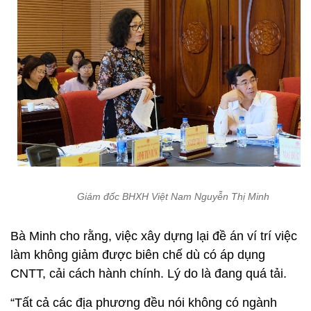
Giám đốc BHXH Việt Nam Nguyễn Thị Minh
Bà Minh cho rằng, việc xây dựng lại đề án ví trí việc
làm không giảm được biên chế dù có áp dụng
CNTT, cải cách hành chính. Lý do là đang quá tải.
“Tất cả các địa phương đều nói không có ngành