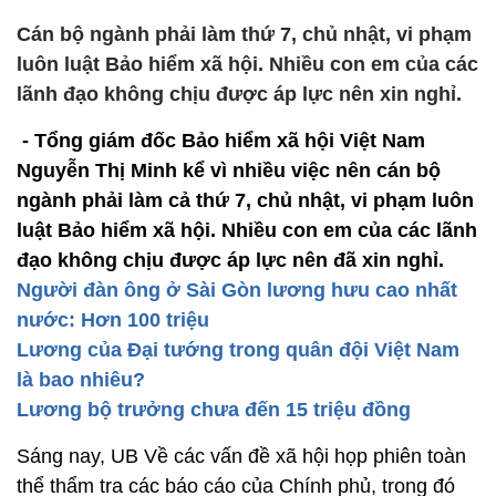
Cán bộ ngành phải làm thứ 7, chủ nhật, vi phạm
luôn luật Bảo hiểm xã hội. Nhiều con em của các
lãnh đạo không chịu được áp lực nên xin nghỉ.
- Tổng giám đốc Bảo hiểm xã hội Việt Nam
Nguyễn Thị Minh kể vì nhiều việc nên cán bộ
ngành phải làm cả thứ 7, chủ nhật, vi phạm luôn
luật Bảo hiểm xã hội. Nhiều con em của các lãnh
đạo không chịu được áp lực nên đã xin nghỉ.
Người đàn ông ở Sài Gòn lương hưu cao nhất
nước: Hơn 100 triệu
Lương của Đại tướng trong quân đội Việt Nam
là bao nhiêu?
Lương bộ trưởng chưa đến 15 triệu đồng
Sáng nay, UB Về các vấn đề xã hội họp phiên toàn
thể thẩm tra các báo cáo của Chính phủ, trong đó