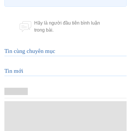
Tin cùng chuyên mục
Tin mới