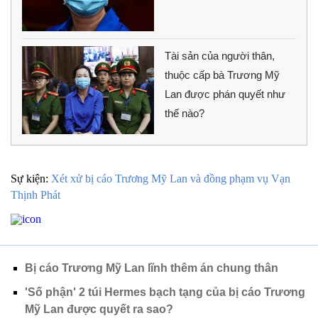
Tài sản của người thân,
thuộc cấp bà Trương Mỹ
Lan được phán quyết như
thế nào?
Sự kiện:
Xét xử bị cáo Trương Mỹ Lan và đồng phạm vụ Vạn
Thịnh Phát
Bị cáo Trương Mỹ Lan lĩnh thêm án chung thân
'Số phận' 2 túi Hermes bạch tạng của bị cáo Trương
Mỹ Lan được quyết ra sao?