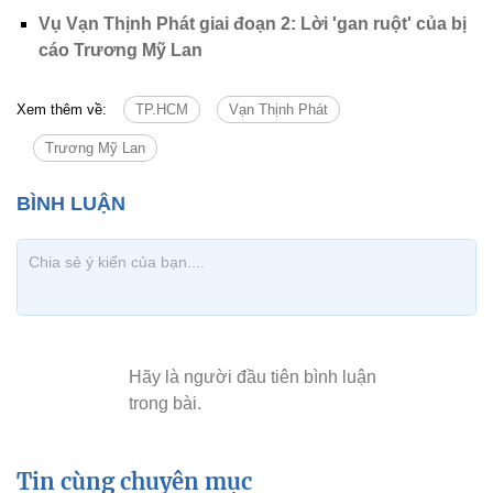
Vụ Vạn Thịnh Phát giai đoạn 2: Lời 'gan ruột' của bị
cáo Trương Mỹ Lan
Xem thêm về:
TP.HCM
Vạn Thịnh Phát
Trương Mỹ Lan
Tin cùng chuyên mục