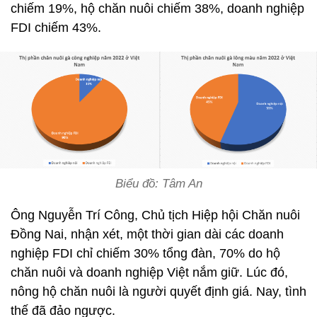
chiếm 19%, hộ chăn nuôi chiếm 38%, doanh nghiệp
FDI chiếm 43%.
Biểu đồ: Tâm An
Ông Nguyễn Trí Công, Chủ tịch Hiệp hội Chăn nuôi
Đồng Nai, nhận xét, một thời gian dài các doanh
nghiệp FDI chỉ chiếm 30% tổng đàn, 70% do hộ
chăn nuôi và doanh nghiệp Việt nắm giữ. Lúc đó,
nông hộ chăn nuôi là người quyết định giá. Nay, tình
thế đã đảo ngược.