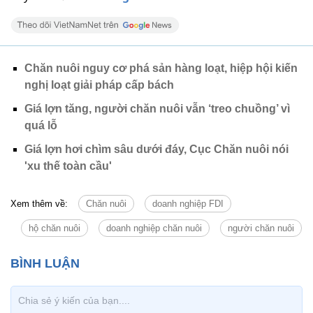
Chăn nuôi nguy cơ phá sản hàng loạt, hiệp hội kiến
nghị loạt giải pháp cấp bách
Giá lợn tăng, người chăn nuôi vẫn ‘treo chuồng’ vì
quá lỗ
Giá lợn hơi chìm sâu dưới đáy, Cục Chăn nuôi nói
'xu thế toàn cầu'
Xem thêm về:
Chăn nuôi
doanh nghiệp FDI
hộ chăn nuôi
doanh nghiệp chăn nuôi
người chăn nuôi