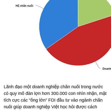
Lãnh đạo một doanh nghiệp chăn nuôi trong nước
có quy mô đàn lợn hơn 300.000 con nhìn nhận, mặt
tích cực các “ông lớn” FDI đầu tư vào ngành chăn
nuôi giúp doanh nghiệp Việt học hỏi được cách