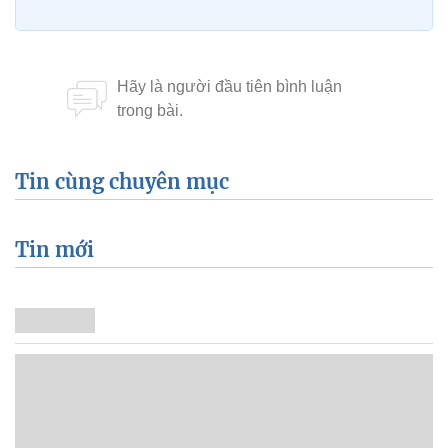
Tin cùng chuyên mục
Tin mới