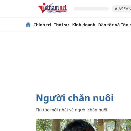
# ASEAN
Chính trị
Thời sự
Kinh doanh
Dân tộc và Tôn 
người chăn nuôi
Tin tức mới nhất về
người chăn nuôi