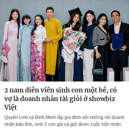
2 nam diễn viên sinh con một bề, có
vợ là doanh nhân tài giỏi ở showbiz
Việt
Quyền Linh và Bình Minh lập gia đình với những nữ doanh
nhân bản lĩnh, sinh 2 con gái và giữ được cuộc hôn nhân