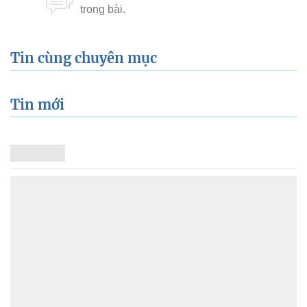
Tin cùng chuyên mục
Tin mới