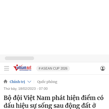
# ASEAN CUP 2026
Chính trị
Quốc phòng
thứ bảy, 18/02/2023 - 07:00
Bộ đội Việt Nam phát hiện điểm có
dấu hiệu sự sống sau động đất ở