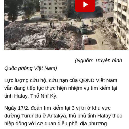
(Nguồn: Truyền hình
Quốc phòng Việt Nam)
Lực lượng cứu hộ, cứu nạn của QĐND Việt Nam
vẫn đang tiếp tục thực hiện nhiệm vụ tìm kiếm tại
tỉnh Hatay, Thổ Nhĩ Kỳ.
Ngày 17/2, đoàn tìm kiếm tại 3 vị trí ở khu vực
đường Turunclu ở Antakya, thủ phủ tỉnh Hatay theo
hiệp đồng với cơ quan điều phối địa phương.