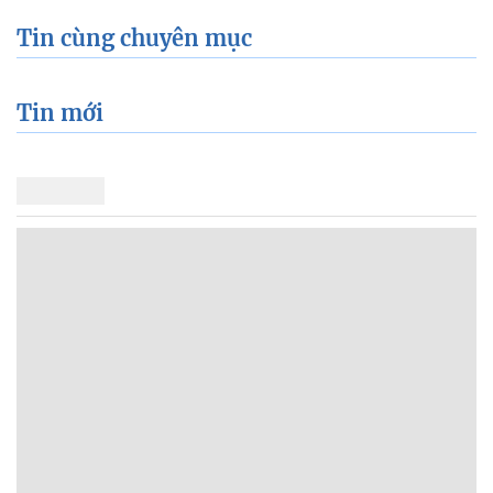
Tin cùng chuyên mục
Tin mới