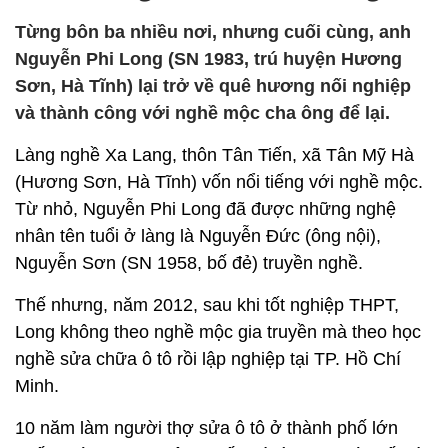
Từng bôn ba nhiều nơi, nhưng cuối cùng, anh
Nguyễn Phi Long (SN 1983, trú huyện Hương
Sơn, Hà Tĩnh) lại trở về quê hương nối nghiệp
và thành công với nghề mộc cha ông để lại.
Làng nghề Xa Lang, thôn Tân Tiến, xã Tân Mỹ Hà
(Hương Sơn, Hà Tĩnh) vốn nổi tiếng với nghề mộc.
Từ nhỏ, Nguyễn Phi Long đã được những nghệ
nhân tên tuổi ở làng là Nguyễn Đức (ông nội),
Nguyễn Sơn (SN 1958, bố đẻ) truyền nghề.
Thế nhưng, năm 2012, sau khi tốt nghiệp THPT,
Long không theo nghề mộc gia truyền mà theo học
nghề sửa chữa ô tô rồi lập nghiệp tại TP. Hồ Chí
Minh.
10 năm làm người thợ sửa ô tô ở thành phố lớn