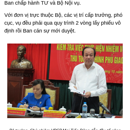
Ban chấp hành TƯ và Bộ Nội vụ.
Với đơn vị trực thuộc Bộ, các vị trí cấp trưởng, phó
cục, vụ đều phải qua quy trình 2 vòng lấy phiếu vô
định rồi Ban cán sự mới duyệt.