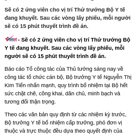
Sẽ có 2 ứng viên cho vị trí Thứ trưởng Bộ Y tế
đang khuyết. Sau các vòng lấy phiếu, mỗi người
sẽ có 15 phút thuyết trình đề án.
- Sẽ có 2 ứng viên cho vị trí Thứ trưởng Bộ
Y tế đang khuyết. Sau các vòng lấy phiếu, mỗi
người sẽ có 15 phút thuyết trình đề án.
Báo cáo Tổ công tác của Thủ tướng sáng nay về
công tác tổ chức cán bộ, Bộ trưởng Y tế Nguyễn Thị
Kim Tiến nhấn mạnh, quy trình bổ nhiệm tại Bộ hết
sức chặt chẽ, công khai, dân chủ, minh bạch và
tương đối thận trọng.
Theo các văn bản quy định từ các nhiệm kỳ trước,
Bộ trưởng Y tế bổ nhiệm cấp trưởng, phó đơn vị
thuộc và trực thuộc đều dựa theo quyết định của