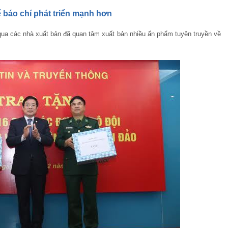
báo chí phát triển mạnh hơn
ua các nhà xuất bản đã quan tâm xuất bản nhiều ấn phẩm tuyên truyền về