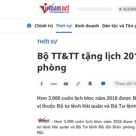
# ASEAN
Chính trị
Thời sự
Kinh doanh
Dân tộc và Tôn 
THỜI SỰ
Bộ TT&TT tặng lịch 20
phòng
Hơn 3.000 cuốn lịch bloc năm 2016 được 
vị thuộc Bộ tư lệnh Hải quân và Bộ Tư lện
- Hơn 3.000 cuốn lịch bloc năm 2016 được 
tư lệnh Hải quân và Bộ Tư lệnh Bộ đội Biên phòng 
Nội.