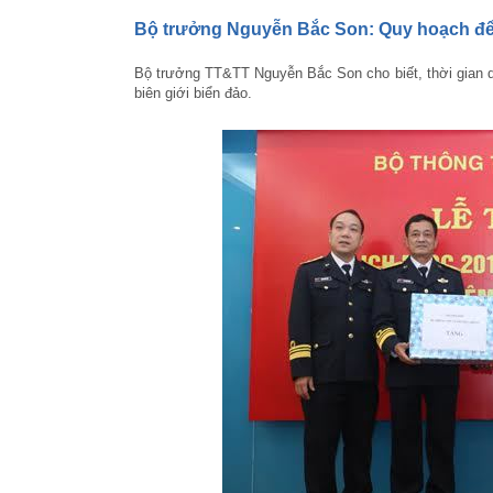
Bộ trưởng Nguyễn Bắc Son: Quy hoạch để 
Bộ trưởng TT&TT Nguyễn Bắc Son cho biết, thời gian q
biên giới biển đảo.