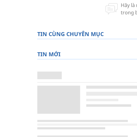
TIN CÙNG CHUYÊN MỤC
TIN MỚI