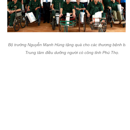
Bộ trưởng Nguyễn Mạnh Hùng tặng quà cho các thương bệnh binh
Trung tâm điều dưỡng người có công tỉnh Phú Thọ.