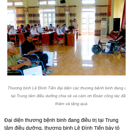
Thương binh Lê Đình Tiến đại diện các thương bệnh binh đang điều
tại Trung tâm điều dưỡng chia sẻ và cảm ơn Đoàn công tác đã đ
thăm và tặng quà.
Đại diện thương bệnh binh đang điều trị tại Trung
tâm điều dưỡng, thương binh Lê Đình Tiến bày tỏ