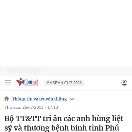
# ASEAN CUP 2026
Thông tin và truyền thông
thứ sáu, 26/07/2019 - 17:13
Bộ TT&TT tri ân các anh hùng liệt
sỹ và thương bệnh binh tỉnh Phú