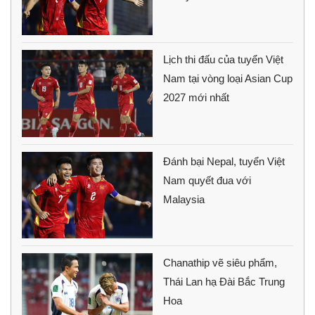
Lịch thi đấu của tuyển Việt
Nam tại vòng loại Asian Cup
2027 mới nhất
Đánh bại Nepal, tuyển Việt
Nam quyết đua với
Malaysia
Chanathip vẽ siêu phẩm,
Thái Lan hạ Đài Bắc Trung
Hoa