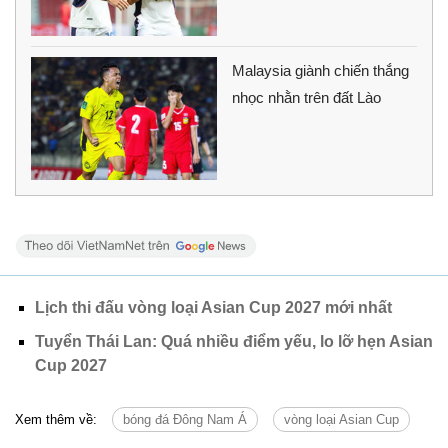
Malaysia giành chiến thắng
nhọc nhằn trên đất Lào
Lịch thi đấu vòng loại Asian Cup 2027 mới nhất
Tuyển Thái Lan: Quá nhiều điểm yếu, lo lỡ hẹn Asian
Cup 2027
Xem thêm về:
bóng đá Đông Nam Á
vòng loại Asian Cup