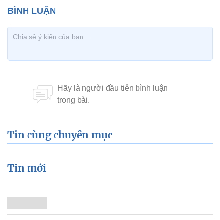
Tin cùng chuyên mục
Tin mới