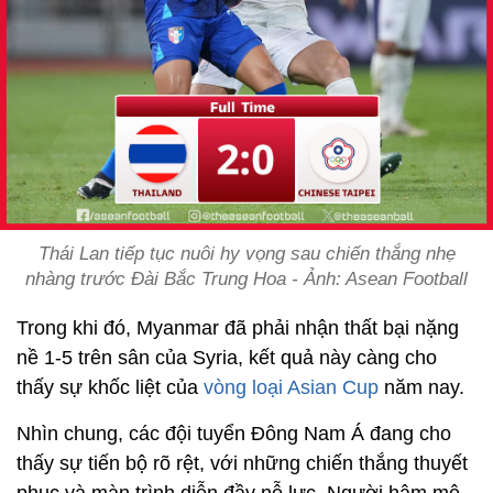
Thái Lan tiếp tục nuôi hy vọng sau chiến thắng nhẹ
nhàng trước Đài Bắc Trung Hoa - Ảnh: Asean Football
Trong khi đó, Myanmar đã phải nhận thất bại nặng
nề 1-5 trên sân của Syria, kết quả này càng cho
thấy sự khốc liệt của
vòng loại Asian Cup
năm nay.
Nhìn chung, các đội tuyển Đông Nam Á đang cho
thấy sự tiến bộ rõ rệt, với những chiến thắng thuyết