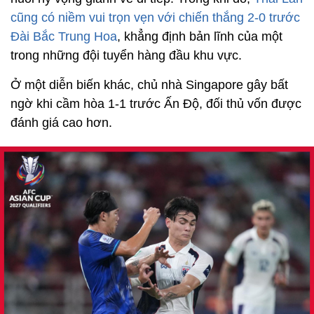
cũng có niềm vui trọn vẹn với chiến thắng 2-0 trước
Đài Bắc Trung Hoa
, khẳng định bản lĩnh của một
trong những đội tuyển hàng đầu khu vực.
Ở một diễn biến khác, chủ nhà Singapore gây bất
ngờ khi cầm hòa 1-1 trước Ấn Độ, đối thủ vốn được
đánh giá cao hơn.