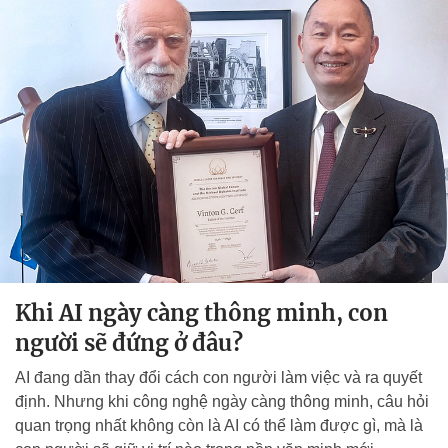
Khi AI ngày càng thông minh, con
người sẽ đứng ở đâu?
AI đang dần thay đổi cách con người làm việc và ra quyết
định. Nhưng khi công nghệ ngày càng thông minh, câu hỏi
quan trọng nhất không còn là AI có thể làm được gì, mà là