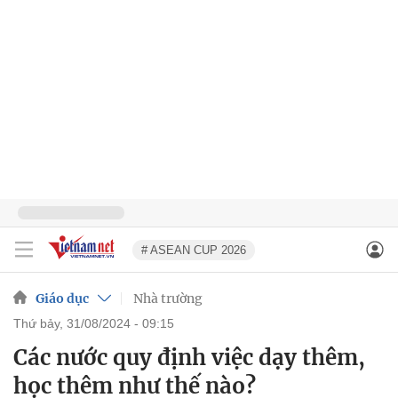
# ASEAN CUP 2026
Giáo dục
Nhà trường
thứ bảy, 31/08/2024 - 09:15
Các nước quy định việc dạy thêm,
học thêm như thế nào?