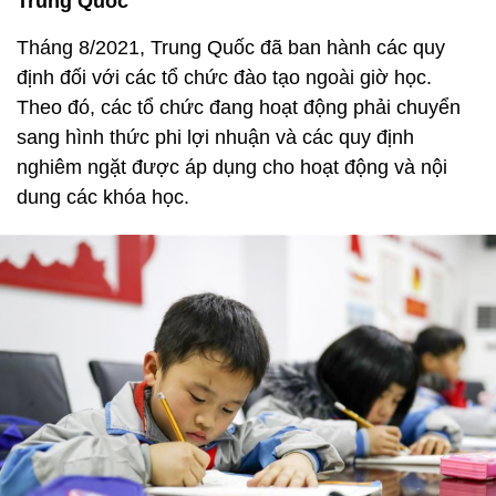
Trung Quốc
Tháng 8/2021, Trung Quốc đã ban hành các quy
định đối với các tổ chức đào tạo ngoài giờ học.
Theo đó, các tổ chức đang hoạt động phải chuyển
sang hình thức phi lợi nhuận và các quy định
nghiêm ngặt được áp dụng cho hoạt động và nội
dung các khóa học.