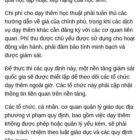
Chi phí cho dạy thêm học thuật phải tuân thủ các
hướng dẫn về giá của chính phủ, trong khi các dịch
vụ dạy thêm khác cần đăng ký với các cơ quan liên
quan. Phí thu được chủ yếu được sử dụng cho hoạt
động vận hành, phải đảm bảo tính minh bạch và
được giám sát.
Để thực thi các quy định này, một nền tảng giám sát
quốc gia sẽ được thiết lập để theo dõi các tổ chức
dạy thêm ngoài giờ. Các tổ chức này phải cập nhật
thông tin liên quan trên nền tảng.
Các tổ chức, cá nhân, cơ quan quản lý giáo dục địa
phương vi phạm quy định, bao gồm việc dạy thêm
không được phép hoặc quản lý yếu kém, sẽ phải
chịu trách nhiệm theo luật giáo dục và các quy định