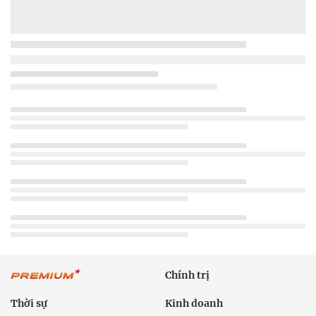
Chính trị
Thời sự
Kinh doanh