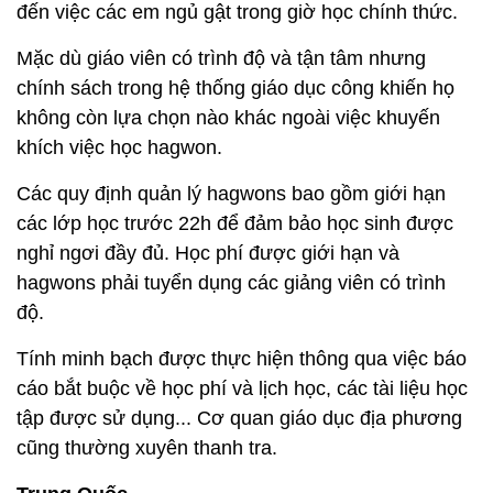
đến việc các em ngủ gật trong giờ học chính thức.
Mặc dù giáo viên có trình độ và tận tâm nhưng
chính sách trong hệ thống giáo dục công khiến họ
không còn lựa chọn nào khác ngoài việc khuyến
khích việc học hagwon.
Các quy định quản lý hagwons bao gồm giới hạn
các lớp học trước 22h để đảm bảo học sinh được
nghỉ ngơi đầy đủ. Học phí được giới hạn và
hagwons phải tuyển dụng các giảng viên có trình
độ.
Tính minh bạch được thực hiện thông qua việc báo
cáo bắt buộc về học phí và lịch học, các tài liệu học
tập được sử dụng... Cơ quan giáo dục địa phương
cũng thường xuyên thanh tra.