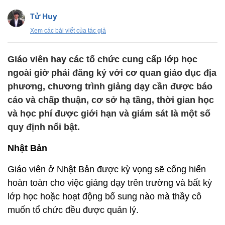
Tử Huy
Xem các bài viết của tác giả
Giáo viên hay các tổ chức cung cấp lớp học
ngoài giờ phải đăng ký với cơ quan giáo dục địa
phương, chương trình giảng dạy cần được báo
cáo và chấp thuận, cơ sở hạ tầng, thời gian học
và học phí được giới hạn và giám sát là một số
quy định nổi bật.
Nhật Bản
Giáo viên ở Nhật Bản được kỳ vọng sẽ cống hiến
hoàn toàn cho việc giảng dạy trên trường và bất kỳ
lớp học hoặc hoạt động bổ sung nào mà thầy cô
muốn tổ chức đều được quản lý.