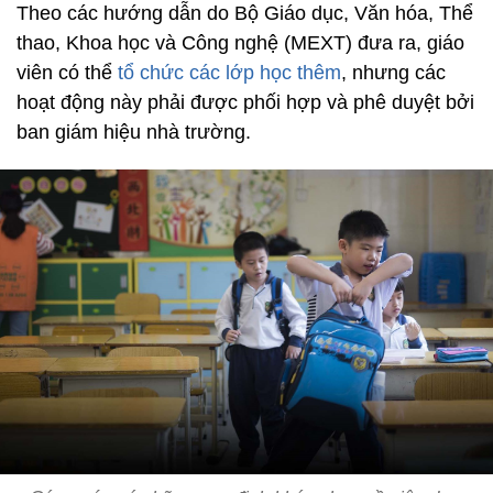
Theo các hướng dẫn do Bộ Giáo dục, Văn hóa, Thể
thao, Khoa học và Công nghệ (MEXT) đưa ra, giáo
viên có thể
tổ chức các lớp học thêm
, nhưng các
hoạt động này phải được phối hợp và phê duyệt bởi
ban giám hiệu nhà trường.