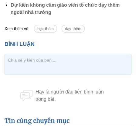
Dự kiến không cấm giáo viên tổ chức dạy thêm
ngoài nhà trường
Xem thêm về:
học thêm
dạy thêm
Tin cùng chuyên mục