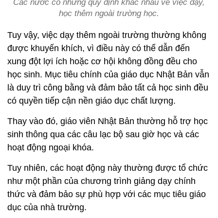
Các nước có những quy định khác nhau về việc dạy,
học thêm ngoài trường học.
Tuy vậy, việc dạy thêm ngoài trường thường không
được khuyến khích, vì điều này có thể dẫn đến
xung đột lợi ích hoặc cơ hội không đồng đều cho
học sinh. Mục tiêu chính của giáo dục Nhật Bản vẫn
là duy trì công bằng và đảm bảo tất cả học sinh đều
có quyền tiếp cận nền giáo dục chất lượng.
Thay vào đó, giáo viên Nhật Bản thường hỗ trợ học
sinh thông qua các câu lạc bộ sau giờ học và các
hoạt động ngoại khóa.
Tuy nhiên, các hoạt động này thường được tổ chức
như một phần của chương trình giảng dạy chính
thức và đảm bảo sự phù hợp với các mục tiêu giáo
dục của nhà trường.