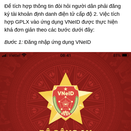
Để tích hợp thông tin đòi hỏi người dân phải đăng
ký tài khoản định danh điện tử cấp độ 2. Việc tích
hợp GPLX vào ứng dụng VNeID được thực hiện
khá đơn giản theo các bước dưới đây:
Bước 1:
Đăng nhập ứng dụng VNeID