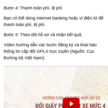
Bươc 4:
Thanh toán phí, lệ phí
Bạn có thể dùng Internet banking hoặc ví điện tử để
thanh toán phí, lệ phí.
Bước 5:
Theo dõi hồ sơ và nhận kết quả.
Video hướng dẫn các bước đăng ký và khai báo
thông tin cấp đổi GPLX trực tuyến (Nguồn: Cục
Đường bộ Việt Nam):