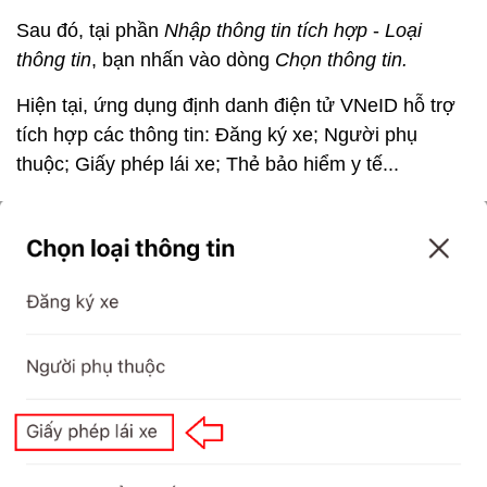
Sau đó, tại phần
Nhập thông tin tích hợp
-
Loại
thông tin
, bạn nhấn vào dòng
Chọn thông tin.
Hiện tại, ứng dụng định danh điện tử VNeID hỗ trợ
tích hợp các thông tin: Đăng ký xe; Người phụ
thuộc; Giấy phép lái xe; Thẻ bảo hiểm y tế...