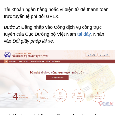
Tài khoản ngân hàng hoặc ví điện tử để thanh toán
trực tuyến lệ phí đổi GPLX.
Bước 2:
Đăng nhập vào Cổng dịch vụ công trực
tuyến của Cục Đường bộ Việt Nam
tại đây
. Nhấn
vào
Đổi giấy phép lái xe.