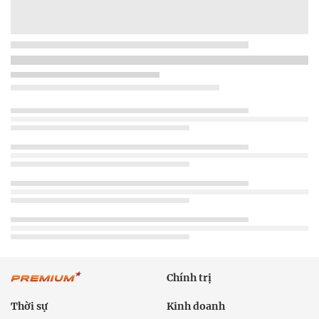
Chính trị
Thời sự
Kinh doanh