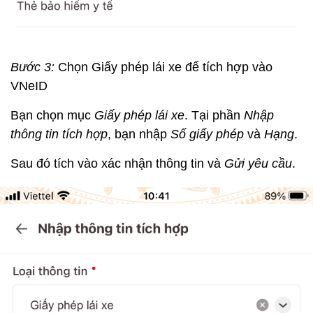
Bước 3:
Chọn Giấy phép lái xe để tích hợp vào
VNeID
Bạn chọn mục
Giấy phép lái xe
. Tại phần
Nhập
thông tin tích hợp
, bạn nhập
Số giấy phép
và
Hạng
.
Sau đó tích vào xác nhận thông tin và
Gửi yêu cầu
.