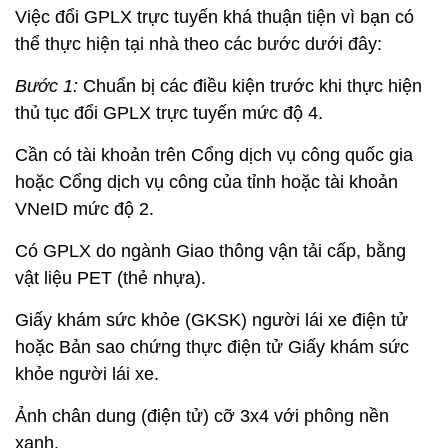
Việc đổi GPLX trực tuyến khá thuận tiện vì bạn có
thể thực hiện tại nhà theo các bước dưới đây:
Bước 1:
Chuẩn bị các điều kiện trước khi thực hiện
thủ tục đổi GPLX trực tuyến mức độ 4.
Cần có tài khoản trên Cổng dịch vụ công quốc gia
hoặc Cổng dịch vụ công của tỉnh hoặc tài khoản
VNeID mức độ 2.
Có GPLX do ngành Giao thông vận tải cấp, bằng
vật liệu PET (thẻ nhựa).
Giấy khám sức khỏe (GKSK) người lái xe điện tử
hoặc Bản sao chứng thực điện tử Giấy khám sức
khỏe người lái xe.
Ảnh chân dung (điện tử) cỡ 3x4 với phông nền
xanh.