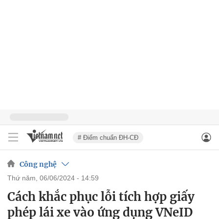
# Điểm chuẩn ĐH-CĐ
Công nghệ
thứ năm, 06/06/2024 - 14:59
Cách khắc phục lỗi tích hợp giấy
phép lái xe vào ứng dụng VNeID