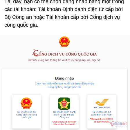
Tại đây, bạn có thể chọn đăng nhập bằng một trong
các tài khoản: Tài khoản Định danh điện tử cấp bởi
Bộ Công an hoặc Tài khoản cấp bởi Cổng dịch vụ
công quốc gia.