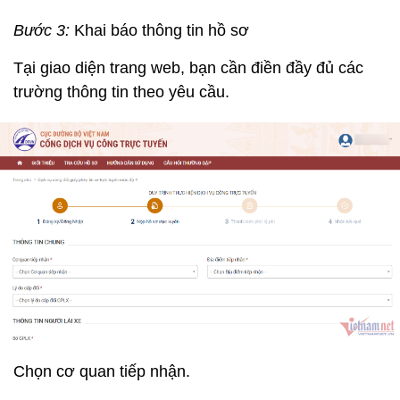
Bước 3:
Khai báo thông tin hồ sơ
Tại giao diện trang web, bạn cần điền đầy đủ các
trường thông tin theo yêu cầu.
Chọn cơ quan tiếp nhận.