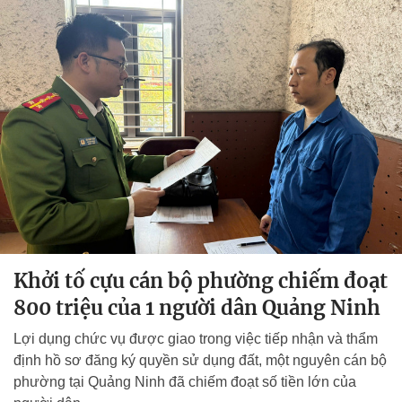
Khởi tố cựu cán bộ phường chiếm đoạt
800 triệu của 1 người dân Quảng Ninh
Lợi dụng chức vụ được giao trong việc tiếp nhận và thẩm
định hồ sơ đăng ký quyền sử dụng đất, một nguyên cán bộ
phường tại Quảng Ninh đã chiếm đoạt số tiền lớn của