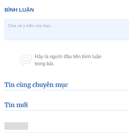
Tin cùng chuyên mục
Tin mới