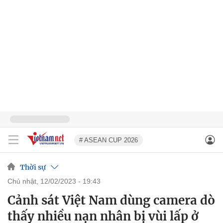
# ASEAN CUP 2026
Thời sự
chủ nhật, 12/02/2023 - 19:43
Cảnh sát Việt Nam dùng camera dò
thấy nhiều nạn nhân bị vùi lấp ở