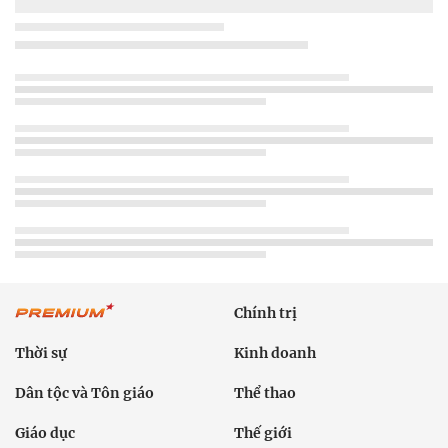
Chính trị
Thời sự
Kinh doanh
Dân tộc và Tôn giáo
Thể thao
Giáo dục
Thế giới