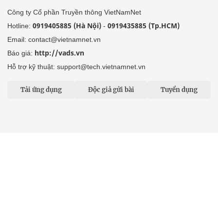
Công ty Cổ phần Truyền thông VietNamNet
0919405885 (Hà Nội)
0919435885 (Tp.HCM)
Hotline:
-
Email: contact@vietnamnet.vn
http://vads.vn
Báo giá:
Hỗ trợ kỹ thuật: support@tech.vietnamnet.vn
Tải ứng dụng
Độc giả gửi bài
Tuyển dụng