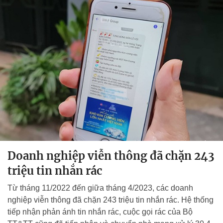
Doanh nghiệp viễn thông đã chặn 243
triệu tin nhắn rác
Từ tháng 11/2022 đến giữa tháng 4/2023, các doanh
nghiệp viễn thông đã chặn 243 triệu tin nhắn rác. Hệ thống
tiếp nhận phản ánh tin nhắn rác, cuộc gọi rác của Bộ