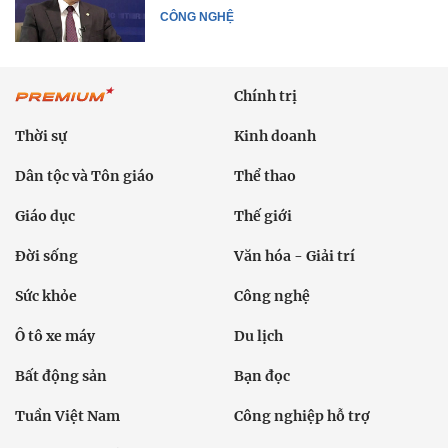
CÔNG NGHỆ
Chính trị
Thời sự
Kinh doanh
Dân tộc và Tôn giáo
Thể thao
Giáo dục
Thế giới
Đời sống
Văn hóa - Giải trí
Sức khỏe
Công nghệ
Ô tô xe máy
Du lịch
Bất động sản
Bạn đọc
Tuần Việt Nam
Công nghiệp hỗ trợ