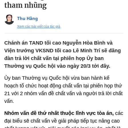
tham nhũng
Thu Hằng
Xem các bài viết của tác giả
Chánh án TAND tối cao Nguyễn Hòa Bình và
Viện trưởng VKSND tối cao Lê Minh Trí sẽ đăng
đàn trả lời chất vấn tại phiên họp Ủy ban
Thường vụ Quốc hội vào ngày 20/3 tới đây.
Ủy ban Thường vụ Quốc hội vừa ban hành kế
hoạch tổ chức hoạt động chất vấn tại phiên họp thứ
21 với 2 nhóm vấn đề chất vấn và người trả lời chất
vấn.
Nhóm vấn đề thứ nhất thuộc lĩnh vực tòa án,
các
đại biểu sẽ chất vấn về giải pháp tiếp tục nâng cao