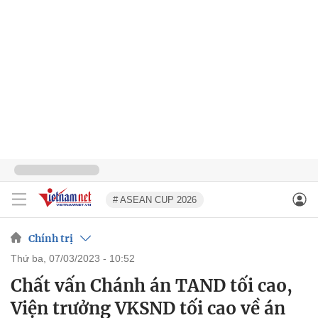
# ASEAN CUP 2026
Chính trị
thứ ba, 07/03/2023 - 10:52
Chất vấn Chánh án TAND tối cao,
Viện trưởng VKSND tối cao về án