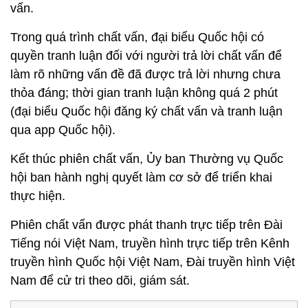
vấn.
Trong quá trình chất vấn, đại biểu Quốc hội có
quyền tranh luận đối với người trả lời chất vấn để
làm rõ những vấn đề đã được trả lời nhưng chưa
thỏa đáng; thời gian tranh luận không quá 2 phút
(đại biểu Quốc hội đăng ký chất vấn và tranh luận
qua app Quốc hội).
Kết thúc phiên chất vấn, Ủy ban Thường vụ Quốc
hội ban hành nghị quyết làm cơ sở để triển khai
thực hiện.
Phiên chất vấn được phát thanh trực tiếp trên Đài
Tiếng nói Việt Nam, truyền hình trực tiếp trên Kênh
truyền hình Quốc hội Việt Nam, Đài truyền hình Việt
Nam để cử tri theo dõi, giám sát.