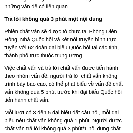
những vấn đề có liên quan.
Trả lời không quá 3 phút một nội dung
Phiên chất vấn sẽ được tổ chức tại Phòng Diên
Hồng, Nhà Quốc hội và kết nối truyền hình trực
tuyến với 62 đoàn đại biểu Quốc hội tại các tỉnh,
thành phố trực thuộc trung ương.
Việc chất vấn và trả lời chất vấn được tiến hành
theo nhóm vấn đề; người trả lời chất vấn không
trình bày báo cáo, có thể phát biểu về vấn đề chất
vấn không quá 5 phút trước khi đại biểu Quốc hội
tiến hành chất vấn.
Mỗi lượt có 3 đến 5 đại biểu đặt câu hỏi, mỗi đại
biểu nêu chất vấn không quá 1 phút. Người được
chất vấn trả lời không quá 3 phút/1 nội dung chất